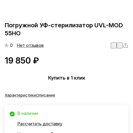
Погружной УФ-стерилизатор UVL-MOD
55HO
0
Нет отзывов
19 850 ₽
Купить в 1 клик
Характеристики
Описание
В наличии
Рассчитать доставку