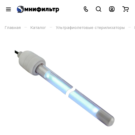
–
–
–
Главная
Каталог
Ультрафиолетовые стерилизаторы