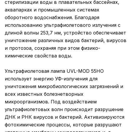
стерилизации воды в плавательных бассейнах,
аквапарках и промышленных системах
оборотного водоснабжения. Благодаря
использованию ультрафиолетового излучения с
длиной волны 253,7 нм, устройство обеспечивает
уничтожение различных видов бактерий, вирусов
и протозоа, сохраняя при этом физико-
химические свойства воды.
Ультрафиолетовая лампа UVL-MOD 55HO
использует энергию УФ-излучения для
уничтожения микробиологических загрязнений и
всех известных болезнетворных
микроорганизмов. Под воздействием
ультрафиолетовых волн происходит разрушение
ДНК и РНК вирусов и бактерий. Активизируются
фотохимические процессы, которые разрушают