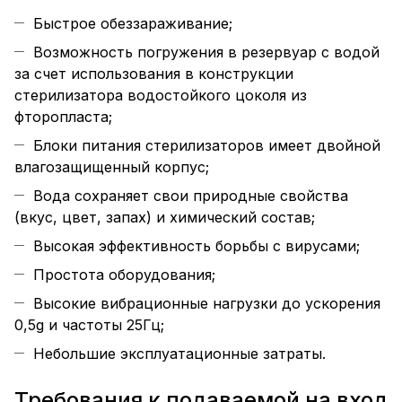
Быстрое обеззараживание;
Возможность погружения в резервуар с водой
за счет использования в конструкции
стерилизатора водостойкого цоколя из
фторопласта;
Блоки питания стерилизаторов имеет двойной
влагозащищенный корпус;
Вода сохраняет свои природные свойства
(вкус, цвет, запах) и химический состав;
Высокая эффективность борьбы с вирусами;
Простота оборудования;
Высокие вибрационные нагрузки до ускорения
0,5g и частоты 25Гц;
Небольшие эксплуатационные затраты.
Требования к подаваемой на вход