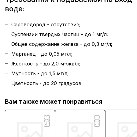
воде:
Сероводород - отсутствие;
Суспензии твердых частиц - до 1 мг/л;
Общее содержание железа - до 0,3 мг/л;
Марганец - до 0,05 мг/л;
Жесткость - до 2,0 м-экв/л;
Мутность - до 1,5 мг/л;
Цветность - до 20 градусов.
Вам также может понравиться