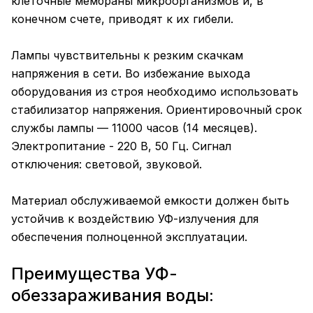
клеточные мембраны микроорганизмов и, в
конечном счете, приводят к их гибели.
Лампы чувствительны к резким скачкам
напряжения в сети. Во избежание выхода
оборудования из строя необходимо использовать
стабилизатор напряжения. Ориентировочный срок
службы лампы — 11000 часов (14 месяцев).
Электропитание - 220 В, 50 Гц. Сигнал
отключения: световой, звуковой.
Материал обслуживаемой емкости должен быть
устойчив к воздействию УФ-излучения для
обеспечения полноценной эксплуатации.
Преимущества УФ-
обеззараживания воды: