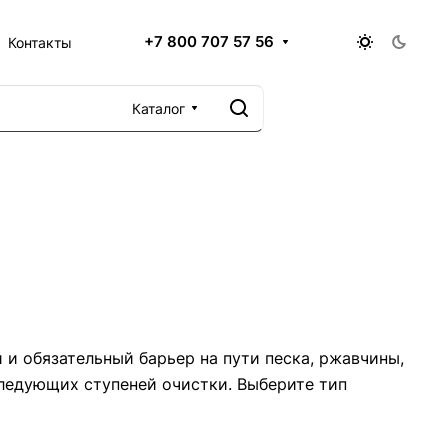
+7 800 707 57 56
Контакты
Каталог
и обязательный барьер на пути песка, ржавчины,
ледующих ступеней очистки. Выберите тип