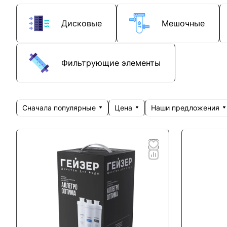
Дисковые
Мешочные
Фильтрующие элементы
Сначала популярные
Цена
Наши предложения