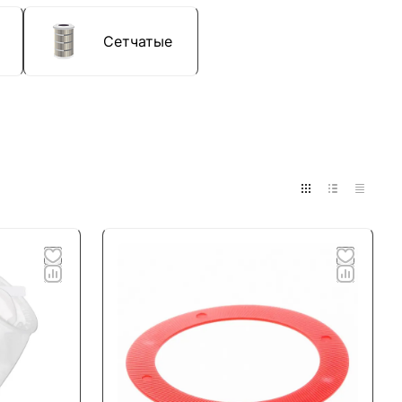
Сетчатые