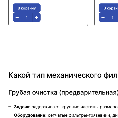
В корзину
В корзи
Какой тип механического фил
Грубая очистка (предварительная)
Задача:
задерживают крупные частицы размером 
Оборудование:
сетчатые фильтры-грязевики, ди