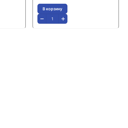
В корзину