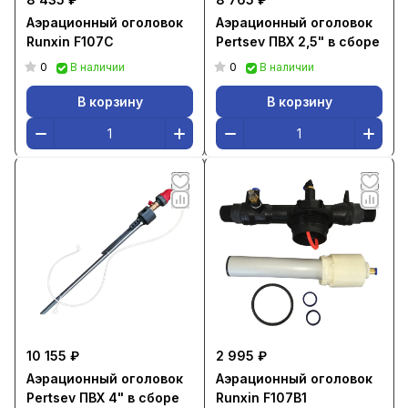
Аэрационный оголовок
Аэрационный оголовок
Runxin F107C
Pertsev ПВХ 2,5" в сборе
0
0
В наличии
В наличии
В корзину
В корзину
10 155 ₽
2 995 ₽
Аэрационный оголовок
Аэрационный оголовок
Pertsev ПВХ 4" в сборе
Runxin F107B1