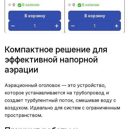
0
0
В наличии
В наличии
В корзину
В корзину
Компактное решение для
эффективной напорной
аэрации
Аэрационный оголовок — это устройство,
которое устанавливается на трубопровод и
создает турбулентный поток, смешивая воду с
воздухом. Идеально для систем с ограниченным
пространством.