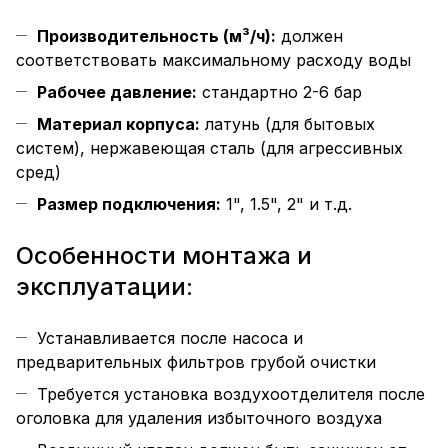
Производительность (м³/ч):
должен
соответствовать максимальному расходу воды
Рабочее давление:
стандартно 2-6 бар
Материал корпуса:
латунь (для бытовых
систем), нержавеющая сталь (для агрессивных
сред)
Размер подключения:
1", 1.5", 2" и т.д.
Особенности монтажа и
эксплуатации:
Устанавливается после насоса и
предварительных фильтров грубой очистки
Требуется установка воздухоотделителя после
оголовка для удаления избыточного воздуха