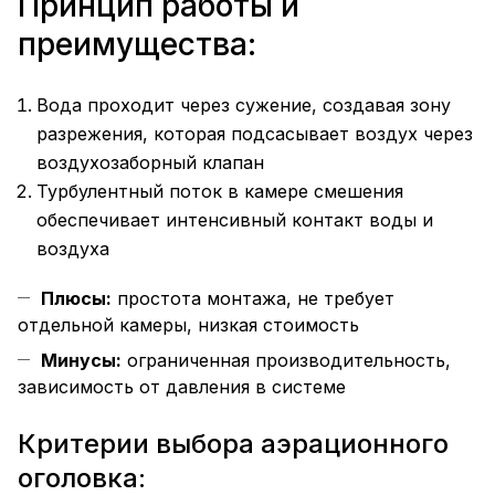
Принцип работы и
преимущества:
Вода проходит через сужение, создавая зону
разрежения, которая подсасывает воздух через
воздухозаборный клапан
Турбулентный поток в камере смешения
обеспечивает интенсивный контакт воды и
воздуха
Плюсы:
простота монтажа, не требует
отдельной камеры, низкая стоимость
Минусы:
ограниченная производительность,
зависимость от давления в системе
Критерии выбора аэрационного
оголовка: