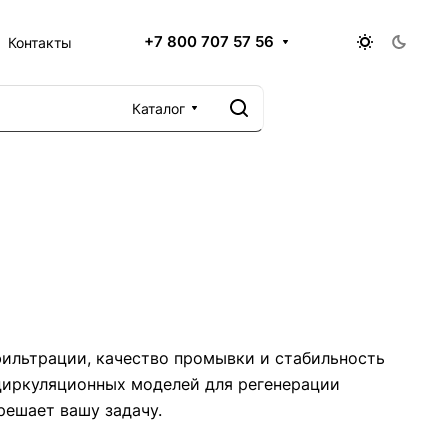
+7 800 707 57 56
Контакты
Каталог
фильтрации, качество промывки и стабильность
 циркуляционных моделей для регенерации
решает вашу задачу.