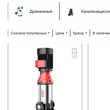
Дренажные
Канализацион
Сначала популярные
Цена
Бренд
В наличии