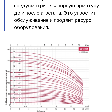
предусмотрите запорную арматуру
до и после агрегата. Это упростит
обслуживание и продлит ресурс
оборудования.