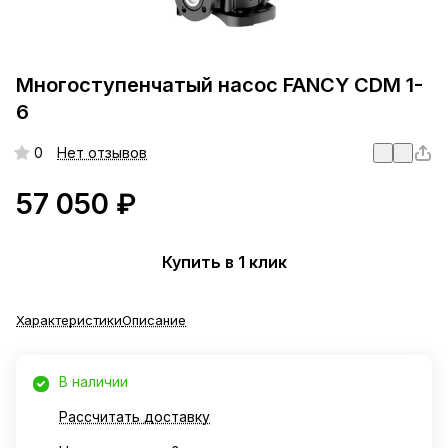
Многоступенчатый насос FANCY CDM 1-
6
0
Нет отзывов
57 050 ₽
Купить в 1 клик
Характеристики
Описание
В наличии
Рассчитать доставку