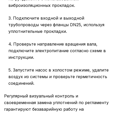
виброизоляционных прокладок.
3. Подключите входной и выходной
трубопроводы через фланцы DN25, используя
уплотнительные прокладки.
4. Проверьте направление вращения вала,
подключите электропитание согласно схеме в
инструкции.
5. Запустите насос в холостом режиме, удалите
воздух из системы и проверьте герметичность
соединений.
Регулярный визуальный контроль и
своевременная замена уплотнений по регламенту
гарантируют безаварийную работу на