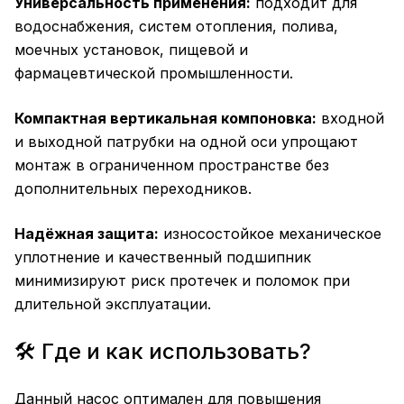
Универсальность применения:
подходит для
водоснабжения, систем отопления, полива,
моечных установок, пищевой и
фармацевтической промышленности.
Компактная вертикальная компоновка:
входной
и выходной патрубки на одной оси упрощают
монтаж в ограниченном пространстве без
дополнительных переходников.
Надёжная защита:
износостойкое механическое
уплотнение и качественный подшипник
минимизируют риск протечек и поломок при
длительной эксплуатации.
🛠️ Где и как использовать?
Данный насос оптимален для повышения