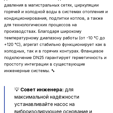
давления в магистральных сетях, циркуляции
горячей и холодной воды в системах отопления и
кондиционирования, подпитки котлов, а также
для технологических процессов на
производствах. Благодаря широкому
температурному диапазону работы (от -10 °C до
+120 °C), агрегат стабильно функционирует как в
холодных, так и в горячих контурах. Фланцевое
подключение DN25 гарантирует герметичность и
простоту интеграции в существующие
инженерные системы. 🔧
💡
Совет инженера:
для
максимальной надёжности
устанавливайте насос на
виброизолирующее основание и