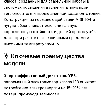
класса, созданный для стабильной работы в
системах повышения давления, циркуляции
теплоносителя и промышленной водоподготовки.
Конструкция из нержавеющей стали AISI 304 и
чугуна обеспечивает исключительную
коррозионную стойкость и долгий срок службы
даже при работе с агрессивными средами и
высокими температурами. 💧
🌟 Ключевые преимущества
модели
Энергоэффективный двигатель YE3:
современный электромотор класса IE3 снижает
потребление электроэнергии на 15–20% без
потери производительности.