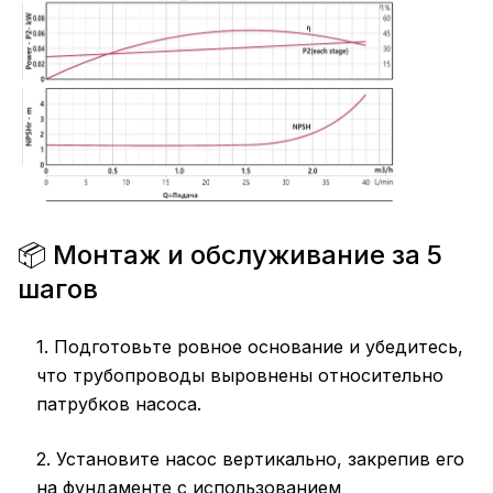
📦 Монтаж и обслуживание за 5
шагов
1. Подготовьте ровное основание и убедитесь,
что трубопроводы выровнены относительно
патрубков насоса.
2. Установите насос вертикально, закрепив его
на фундаменте с использованием