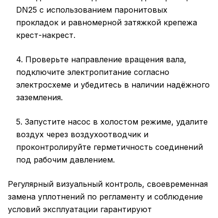
DN25 с использованием паронитовых
прокладок и равномерной затяжкой крепежа
крест-накрест.
4. Проверьте направление вращения вала,
подключите электропитание согласно
электросхеме и убедитесь в наличии надёжного
заземления.
5. Запустите насос в холостом режиме, удалите
воздух через воздухоотводчик и
проконтролируйте герметичность соединений
под рабочим давлением.
Регулярный визуальный контроль, своевременная
замена уплотнений по регламенту и соблюдение
условий эксплуатации гарантируют