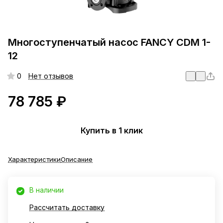
Многоступенчатый насос FANCY CDM 1-
12
0
Нет отзывов
78 785 ₽
Купить в 1 клик
Характеристики
Описание
В наличии
Рассчитать доставку