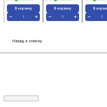
В корзину
В корзину
В корзи
Назад к списку
Интернет-магазин
Покупателю
Компания
+7 800 707 57 56