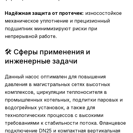
Надёжная защита от протечек:
износостойкое
механическое уплотнение и прецизионный
подшипник минимизируют риски при
непрерывной работе.
🛠️ Сферы применения и
инженерные задачи
Данный насос оптимален для повышения
давления в магистральных сетях высотных
комплексов, циркуляции теплоносителя в
промышленных котельных, подпитки паровых и
водогрейных установок, а также для
технологических процессов с высокими
требованиями к стабильности потока. Фланцевое
подключение DN25 и компактная вертикальная