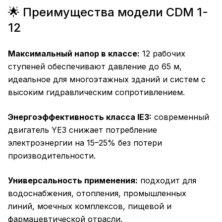
🌟 Преимущества модели CDM 1-
12
Максимальный напор в классе:
12 рабочих
ступеней обеспечивают давление до 65 м,
идеальное для многоэтажных зданий и систем с
высоким гидравлическим сопротивлением.
Энергоэффективность класса IE3:
современный
двигатель YE3 снижает потребление
электроэнергии на 15–25% без потери
производительности.
Универсальность применения:
подходит для
водоснабжения, отопления, промышленных
линий, моечных комплексов, пищевой и
фармацевтической отрасли.