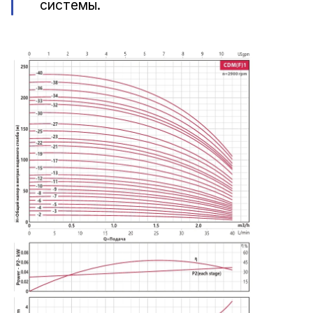
системы.