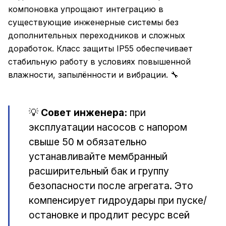
компоновка упрощают интеграцию в
существующие инженерные системы без
дополнительных переходников и сложных
доработок. Класс защиты IP55 обеспечивает
стабильную работу в условиях повышенной
влажности, запылённости и вибрации. 🔧
💡
Совет инженера:
при
эксплуатации насосов с напором
свыше 50 м обязательно
устанавливайте мембранный
расширительный бак и группу
безопасности после агрегата. Это
компенсирует гидроудары при пуске/
остановке и продлит ресурс всей