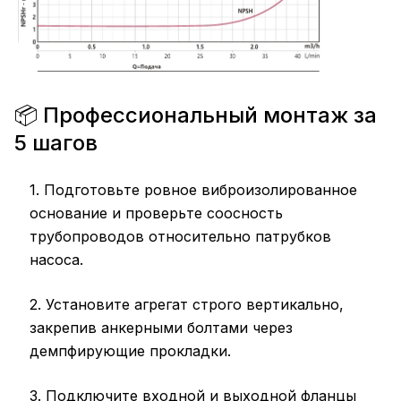
📦 Профессиональный монтаж за
5 шагов
1. Подготовьте ровное виброизолированное
основание и проверьте соосность
трубопроводов относительно патрубков
насоса.
2. Установите агрегат строго вертикально,
закрепив анкерными болтами через
демпфирующие прокладки.
3. Подключите входной и выходной фланцы