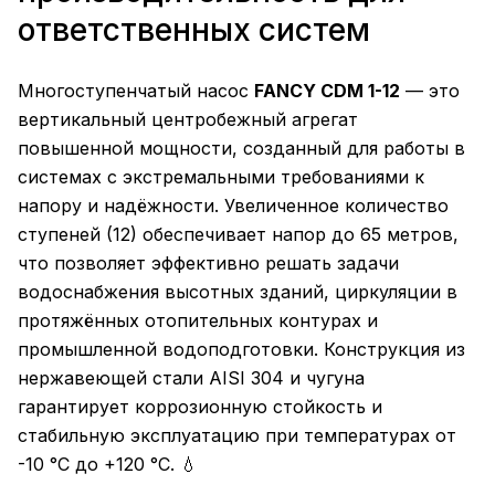
ответственных систем
Многоступенчатый насос
FANCY CDM 1-12
— это
вертикальный центробежный агрегат
повышенной мощности, созданный для работы в
системах с экстремальными требованиями к
напору и надёжности. Увеличенное количество
ступеней (12) обеспечивает напор до 65 метров,
что позволяет эффективно решать задачи
водоснабжения высотных зданий, циркуляции в
протяжённых отопительных контурах и
промышленной водоподготовки. Конструкция из
нержавеющей стали AISI 304 и чугуна
гарантирует коррозионную стойкость и
стабильную эксплуатацию при температурах от
-10 °C до +120 °C. 💧