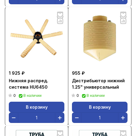
1 925 ₽
955 ₽
Нижняя распред.
Дистрибьютор нижний
система HU6450
1.25" универсальный
0
0
В наличии
В наличии
В корзину
В корзину