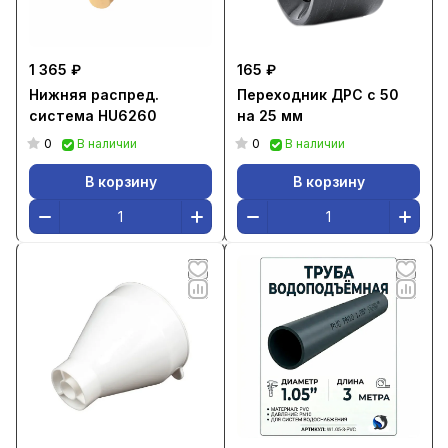
1 365 ₽
165 ₽
Нижняя распред.
Переходник ДРС с 50
система HU6260
на 25 мм
0
0
В наличии
В наличии
В корзину
В корзину