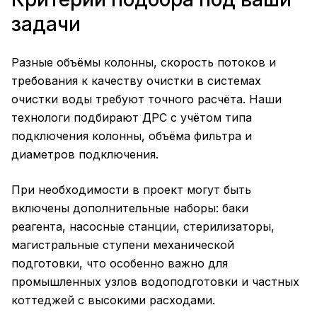
задачи
Разные объёмы колонны, скорость потоков и
требования к качеству очистки в системах
очистки воды требуют точного расчёта. Наши
технологи подбирают ДРС с учётом типа
подключения колонны, объёма фильтра и
диаметров подключения.
При необходимости в проект могут быть
включены дополнительные наборы: баки
реагента, насосные станции, стерилизаторы,
магистральные ступени механической
подготовки, что особенно важно для
промышленных узлов водоподготовки и частных
коттеджей с высокими расходами.