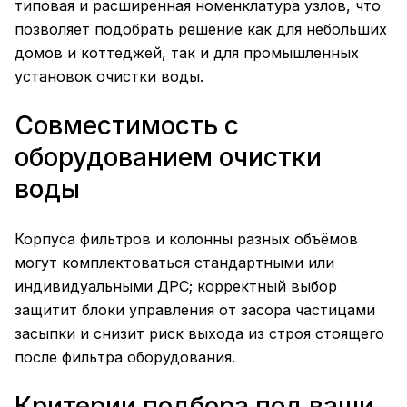
типовая и расширенная номенклатура узлов, что
позволяет подобрать решение как для небольших
домов и коттеджей, так и для промышленных
установок очистки воды.
Совместимость с
оборудованием очистки
воды
Корпуса фильтров и колонны разных объёмов
могут комплектоваться стандартными или
индивидуальными ДРС; корректный выбор
защитит блоки управления от засора частицами
засыпки и снизит риск выхода из строя стоящего
после фильтра оборудования.
Критерии подбора под ваши