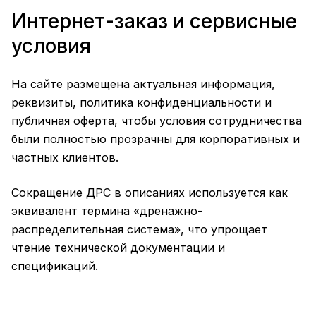
Интернет-заказ и сервисные
условия
На сайте размещена актуальная информация,
реквизиты, политика конфиденциальности и
публичная оферта, чтобы условия сотрудничества
были полностью прозрачны для корпоративных и
частных клиентов.
Сокращение ДРС в описаниях используется как
эквивалент термина «дренажно-
распределительная система», что упрощает
чтение технической документации и
спецификаций.