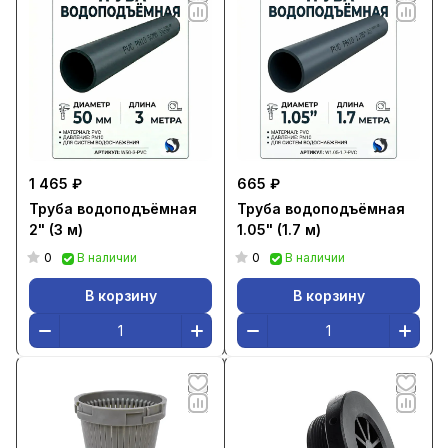
1 465 ₽
665 ₽
Труба водоподъёмная
Труба водоподъёмная
2" (3 м)
1.05" (1.7 м)
0
0
В наличии
В наличии
В корзину
В корзину