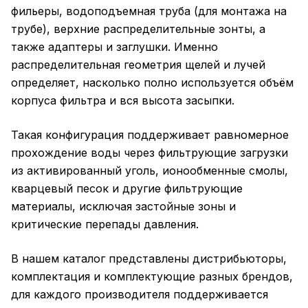
фильеры, водоподъемная труба (для монтажа на
трубе), верхние распределительные зонты, а
также адаптеры и заглушки. Именно
распределительная геометрия щелей и лучей
определяет, насколько полно используется объём
корпуса фильтра и вся высота засыпки.
Такая конфигурация поддерживает равномерное
прохождение воды через фильтрующие загрузки
из активированный уголь, ионообменные смолы,
кварцевый песок и другие фильтрующие
материалы, исключая застойные зоны и
критические перепады давления.
В нашем каталог представлены дистрибьюторы,
комплектация и комплектующие разных брендов,
для каждого производителя поддерживается