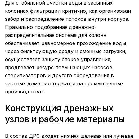
Для стабильной очистки воды в засыпных
колоннах фильтрации критично, как организован
забор и распределение потоков внутри корпуса.
Правильно подобранная дренажно-
распределительная система для колонн
обеспечивает равномерное прохождение воды
через фильтрующую среду и сменные загрузки,
осуществляет защиту блоков управления,
продлевает ресурс повышающих насосов,
стерилизаторов и другого оборудования в
частных дома, коттеджах и на промышленных
производствах.
Конструкция дренажных
узлов и рабочие материалы
В состав ДРС входят нижняя щелевая или лучевая