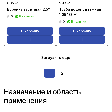
835 ₽
997 ₽
Воронка засыпная 2,5"
Труба водоподъёмная
1.05" (3 м)
0
В наличии
0
В наличии
В корзину
В корзину
Загрузить еще
1
2
Назначение и область
применения