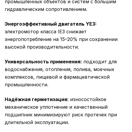
промышленных объектов и систем с большим
гидравлическим сопротивлением.
Энергоэффективный двигатель YE3:
электромотор класса IE3 снижает
энергопотребление на 15–20% при сохранении
высокой производительности.
Универсальность применения:
подходит для
водоснабжения, отопления, полива, моечных
комплексов, пищевой и фармацевтической
промышленности.
Надёжная герметизация:
износостойкое
механическое уплотнение и качественный
подшипник минимизируют риск протечек при
длительной эксплуатации.