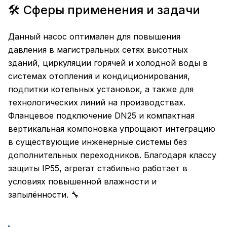
🛠️ Сферы применения и задачи
Данный насос оптимален для повышения
давления в магистральных сетях высотных
зданий, циркуляции горячей и холодной воды в
системах отопления и кондиционирования,
подпитки котельных установок, а также для
технологических линий на производствах.
Фланцевое подключение DN25 и компактная
вертикальная компоновка упрощают интеграцию
в существующие инженерные системы без
дополнительных переходников. Благодаря классу
защиты IP55, агрегат стабильно работает в
условиях повышенной влажности и
запылённости. 🔧