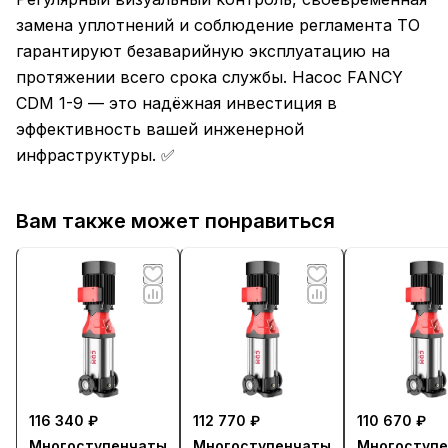
замена уплотнений и соблюдение регламента ТО
гарантируют безаварийную эксплуатацию на
протяжении всего срока службы. Насос FANCY
CDM 1-9 — это надёжная инвестиция в
эффективность вашей инженерной
инфраструктуры. ✅
Вам также может понравиться
116 340 ₽
112 770 ₽
110 670 ₽
Многоступенчатый
Многоступенчатый
Многоступ