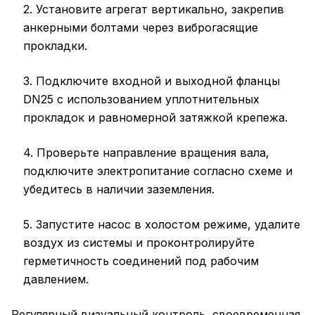
2. Установите агрегат вертикально, закрепив
анкерными болтами через виброгасящие
прокладки.
3. Подключите входной и выходной фланцы
DN25 с использованием уплотнительных
прокладок и равномерной затяжкой крепежа.
4. Проверьте направление вращения вала,
подключите электропитание согласно схеме и
убедитесь в наличии заземления.
5. Запустите насос в холостом режиме, удалите
воздух из системы и проконтролируйте
герметичность соединений под рабочим
давлением.
Регулярный визуальный контроль, своевременная