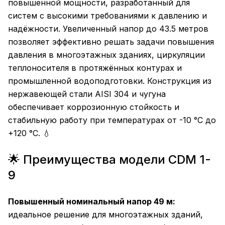
повышенной мощности, разработанный для
систем с высокими требованиями к давлению и
надёжности. Увеличенный напор до 43.5 метров
позволяет эффективно решать задачи повышения
давления в многоэтажных зданиях, циркуляции
теплоносителя в протяжённых контурах и
промышленной водоподготовки. Конструкция из
нержавеющей стали AISI 304 и чугуна
обеспечивает коррозионную стойкость и
стабильную работу при температурах от -10 °C до
+120 °C. 💧
🌟 Преимущества модели CDM 1-
9
Повышенный номинальный напор 49 м:
идеальное решение для многоэтажных зданий,