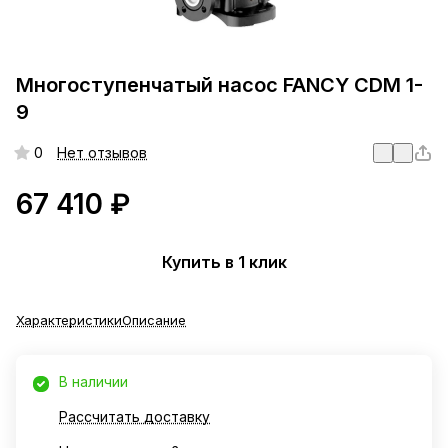
Многоступенчатый насос FANCY CDM 1-
9
0
Нет отзывов
67 410 ₽
Купить в 1 клик
Характеристики
Описание
В наличии
Рассчитать доставку