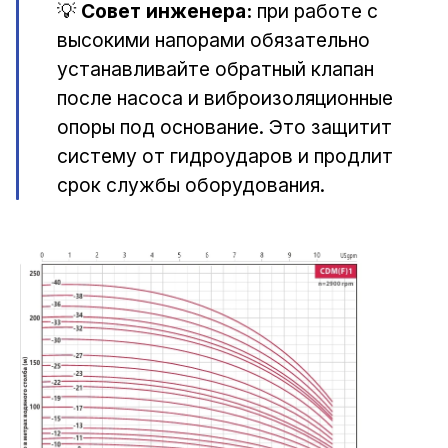
💡
Совет инженера:
при работе с
высокими напорами обязательно
устанавливайте обратный клапан
после насоса и виброизоляционные
опоры под основание. Это защитит
систему от гидроударов и продлит
срок службы оборудования.