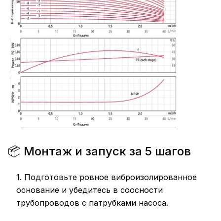
📦 Монтаж и запуск за 5 шагов
1. Подготовьте ровное виброизолированное
основание и убедитесь в соосности
трубопроводов с патрубками насоса.