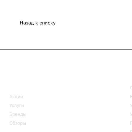
Назад к списку
Интернет-магазин
Каталог
Акции
Услуги
Бренды
Обзоры