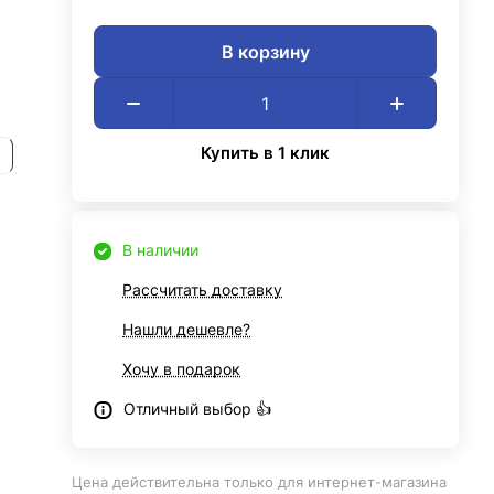
В корзину
Купить в 1 клик
В наличии
Рассчитать доставку
Нашли дешевле?
Хочу в подарок
Отличный выбор 👍
Цена действительна только для интернет-магазина