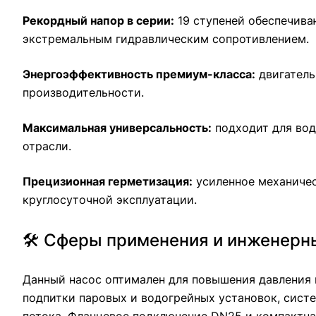
Рекордный напор в серии:
19 ступеней обеспечива
экстремальным гидравлическим сопротивлением.
Энергоэффективность премиум-класса:
двигатель
производительности.
Максимальная универсальность:
подходит для вод
отрасли.
Прецизионная герметизация:
усиленное механиче
круглосуточной эксплуатации.
🛠️ Сферы применения и инженер
Данный насос оптимален для повышения давления 
подпитки паровых и водогрейных установок, сист