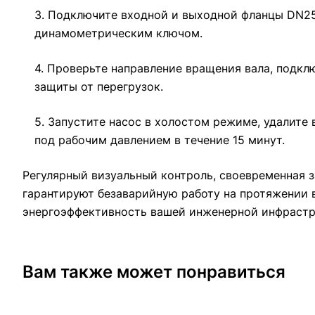
3. Подключите входной и выходной фланцы DN25
динамометрическим ключом.
4. Проверьте направление вращения вала, подкл
защиты от перегрузок.
5. Запустите насос в холостом режиме, удалите
под рабочим давлением в течение 15 минут.
Регулярный визуальный контроль, своевременная 
гарантируют безаварийную работу на протяжении 
энергоэффективность вашей инженерной инфрастр
Вам также может понравиться