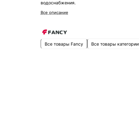
водоснабжения.
Все описание
Все товары Fancy
Все товары категории