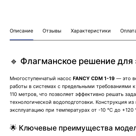
Описание
Отзывы
Характеристики
Оплат
🔹 Флагманское решение для
Многоступенчатый насос
FANCY CDM 1-19
— это в
работы в системах с предельными требованиями к 
110 метров, что позволяет эффективно решать за
технологической водоподготовки. Конструкция из 
эксплуатацию при температурах от -10 °C до +120 °
🌟 Ключевые преимущества модел