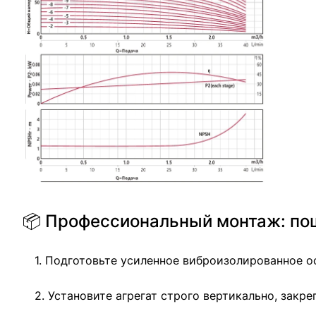
📦 Профессиональный монтаж: по
1. Подготовьте усиленное виброизолированное о
2. Установите агрегат строго вертикально, за