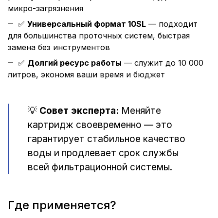
микро-загрязнения
✅
Универсальный формат 10SL
— подходит
для большинства проточных систем, быстрая
замена без инструментов
✅
Долгий ресурс работы
— служит до 10 000
литров, экономя ваши время и бюджет
💡
Совет эксперта:
Меняйте
картридж своевременно — это
гарантирует стабильное качество
воды и продлевает срок службы
всей фильтрационной системы.
Где применяется?