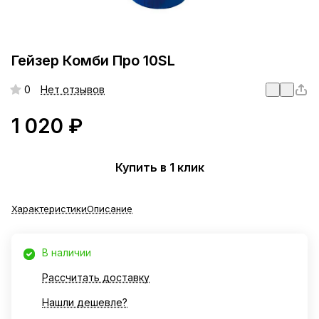
Гейзер Комби Про 10SL
0
Нет отзывов
1 020 ₽
Купить в 1 клик
Характеристики
Описание
В наличии
Рассчитать доставку
Нашли дешевле?