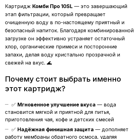
Картридж
Комби Про 10SL
— это завершающий
этап фильтрации, который превращает
очищенную воду в по-настоящему приятный и
безопасный напиток. Благодаря комбинированной
загрузке он эффективно устраняет остаточный
хлор, органические примеси и посторонние
запахи, делая воду кристально прозрачной и
свежей на вкус. 🌊
Почему стоит выбрать именно
этот картридж?
✅
Мгновенное улучшение вкуса
— вода
становится мягкой и приятной для питья,
приготовления чая, кофе и детских смесей
✅
Надёжная финишная защита
— дополняет
работу мембраны обратного осмоса, удаляя