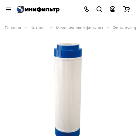
–
–
–
Главная
Каталог
Механические фильтры
Фильтрующ