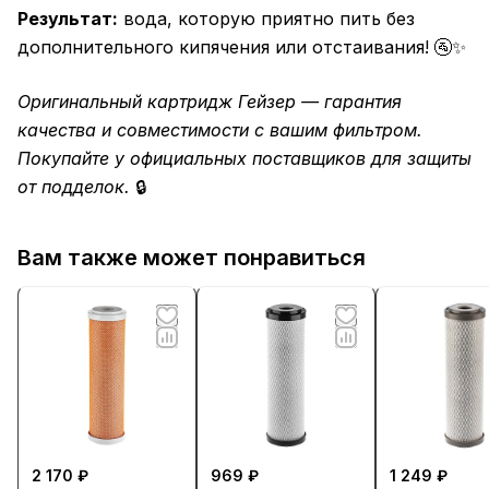
Результат:
вода, которую приятно пить без
дополнительного кипячения или отстаивания! 🚰✨
Оригинальный картридж Гейзер — гарантия
качества и совместимости с вашим фильтром.
Покупайте у официальных поставщиков для защиты
от подделок.
🔒
Вам также может понравиться
2 170 ₽
969 ₽
1 249 ₽