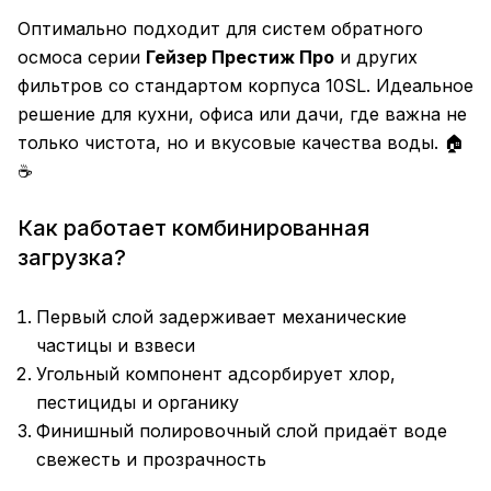
Оптимально подходит для систем обратного
осмоса серии
Гейзер Престиж Про
и других
фильтров со стандартом корпуса 10SL. Идеальное
решение для кухни, офиса или дачи, где важна не
только чистота, но и вкусовые качества воды. 🏠
☕
Как работает комбинированная
загрузка?
Первый слой задерживает механические
частицы и взвеси
Угольный компонент адсорбирует хлор,
пестициды и органику
Финишный полировочный слой придаёт воде
свежесть и прозрачность