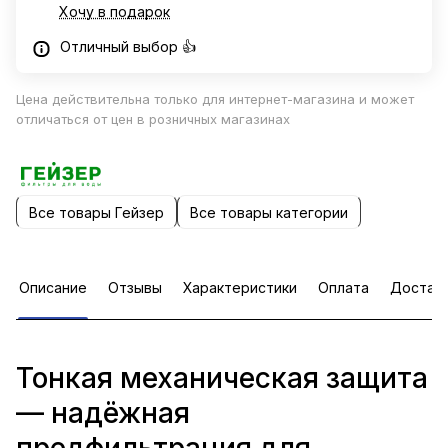
Хочу в подарок
Отличный выбор 👍
Цена действительна только для интернет-магазина и может
отличаться от цен в розничных магазинах
Все товары Гейзер
Все товары категории
Описание
Отзывы
Характеристики
Оплата
Достав
Тонкая механическая защита
— надёжная