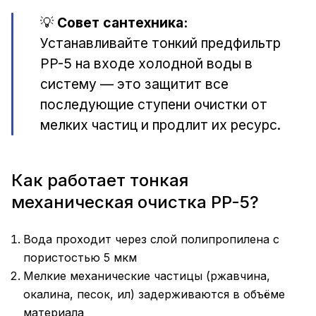
💡
Совет сантехника:
Устанавливайте тонкий предфильтр
PP-5 на входе холодной воды в
систему — это защитит все
последующие ступени очистки от
мелких частиц и продлит их ресурс.
Как работает тонкая
механическая очистка PP-5?
Вода проходит через слой полипропилена с
пористостью 5 мкм
Мелкие механические частицы (ржавчина,
окалина, песок, ил) задерживаются в объёме
материала