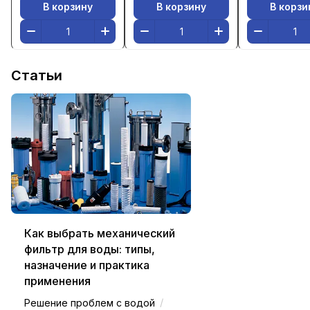
В корзину
В корзину
В корзи
Статьи
Как выбрать механический
фильтр для воды: типы,
назначение и практика
применения
/
Решение проблем с водой