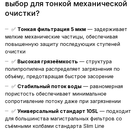
выбор для тонкой механической
очистки?
✅
Тонкая фильтрация 5 мкм
— задерживает
мелкие механические частицы, обеспечивая
повышенную защиту последующих ступеней
очистки
✅
Высокая грязеёмкость
— структура
полипропилена распределяет загрязнения по
объёму, предотвращая быстрое засорение
✅
Стабильный поток воды
— равномерная
пористость обеспечивает минимальное
сопротивление потоку даже при загрязнении
✅
Универсальный стандарт 10SL
— подходит
для большинства магистральных фильтров со
съёмными колбами стандарта Slim Line