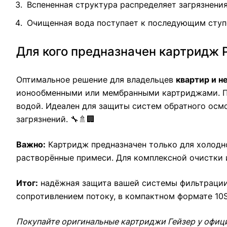
Вспененная структура распределяет загрязнени
Очищенная вода поступает к последующим ступ
Для кого предназначен картридж 
Оптимальное решение для владельцев
квартир и 
ионообменными или мембранными картриджами. П
водой. Идеален для защиты систем обратного осм
загрязнений. 🔧🚿🏢
Важно:
Картридж предназначен только для холодной
растворённые примеси. Для комплексной очистки
Итог:
надёжная защита вашей системы фильтрации 
сопротивлением потоку, в компактном формате 10S
Покупайте оригинальные картриджи Гейзер у офиц