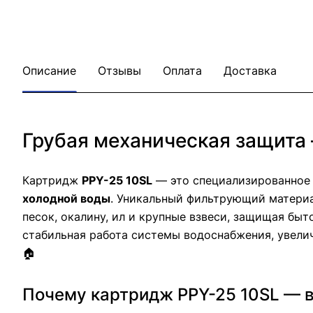
Описание
Отзывы
Оплата
Доставка
Грубая механическая защита
Картридж
PPY-25 10SL
— это специализированное 
холодной воды
. Уникальный фильтрующий материа
песок, окалину, ил и крупные взвеси, защищая бы
стабильная работа системы водоснабжения, увели
🏠
Почему картридж PPY-25 10SL — в