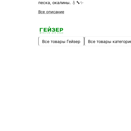
песка, окалины. 💧🔧✨
Все описание
Все товары Гейзер
Все товары категори