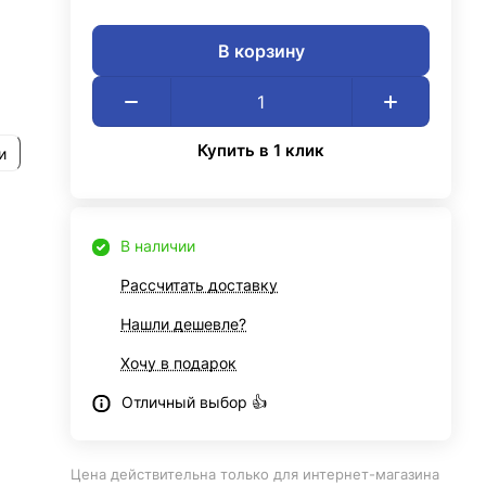
В корзину
Купить в 1 клик
и
В наличии
Рассчитать доставку
Нашли дешевле?
Хочу в подарок
Отличный выбор 👍
Цена действительна только для интернет-магазина