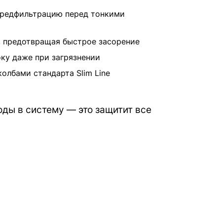
предфильтрацию перед тонкими
, предотвращая быстрое засорение
ку даже при загрязнении
лбами стандарта Slim Line
ды в систему — это защитит все