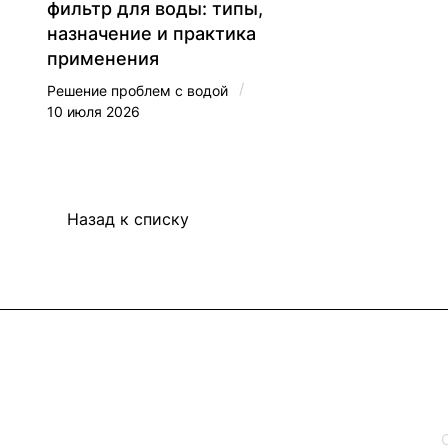
фильтр для воды: типы,
назначение и практика
применения
/
Решение проблем с водой
10 июля 2026
Назад к списку
Интернет-магазин
Каталог