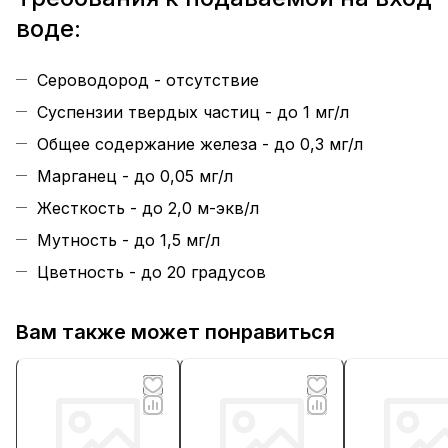
воде:
Сероводород - отсутствие
Суспензии твердых частиц - до 1 мг/л
Общее содержание железа - до 0,3 мг/л
Марганец - до 0,05 мг/л
Жесткость - до 2,0 м-экв/л
Мутность - до 1,5 мг/л
Цветность - до 20 градусов
Вам также может понравиться