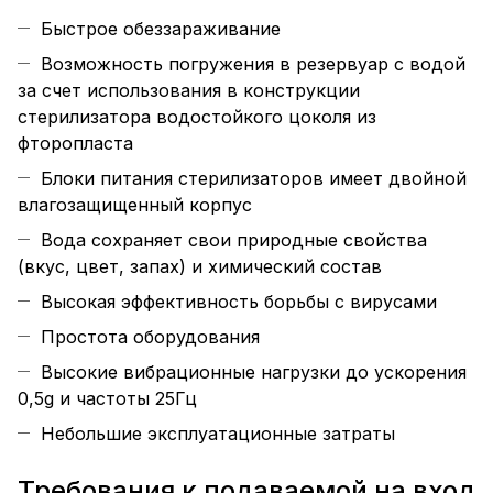
Быстрое обеззараживание
Возможность погружения в резервуар с водой
за счет использования в конструкции
стерилизатора водостойкого цоколя из
фторопласта
Блоки питания стерилизаторов имеет двойной
влагозащищенный корпус
Вода сохраняет свои природные свойства
(вкус, цвет, запах) и химический состав
Высокая эффективность борьбы с вирусами
Простота оборудования
Высокие вибрационные нагрузки до ускорения
0,5g и частоты 25Гц
Небольшие эксплуатационные затраты
Требования к подаваемой на вход