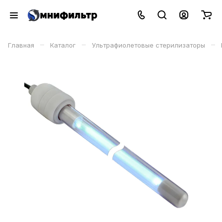
–
–
–
Главная
Каталог
Ультрафиолетовые стерилизаторы