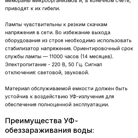
мембраны микроорганизмов и, в конечном счете,
приводят к их гибели.
Лампы чувствительны к резким скачкам
напряжения в сети. Во избежание выхода
оборудования из строя необходимо использовать
стабилизатор напряжения. Ориентировочный срок
службы лампы — 11000 часов (14 месяцев).
Электропитание - 220 В, 50 Гц. Сигнал
отключения: световой, звуковой.
Материал обслуживаемой емкости должен быть
устойчив к воздействию УФ-излучения для
обеспечения полноценной эксплуатации.
Преимущества УФ-
обеззараживания воды: