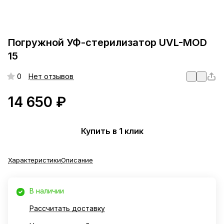
Погружной УФ-стерилизатор UVL-MOD
15
0
Нет отзывов
14 650 ₽
Купить в 1 клик
Характеристики
Описание
В наличии
Рассчитать доставку