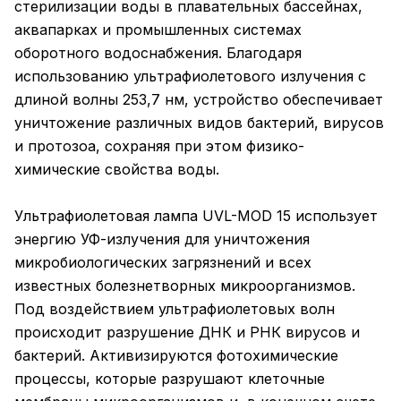
стерилизации воды в плавательных бассейнах,
аквапарках и промышленных системах
оборотного водоснабжения. Благодаря
использованию ультрафиолетового излучения с
длиной волны 253,7 нм, устройство обеспечивает
уничтожение различных видов бактерий, вирусов
и протозоа, сохраняя при этом физико-
химические свойства воды.
Ультрафиолетовая лампа UVL-MOD 15 использует
энергию УФ-излучения для уничтожения
микробиологических загрязнений и всех
известных болезнетворных микроорганизмов.
Под воздействием ультрафиолетовых волн
происходит разрушение ДНК и РНК вирусов и
бактерий. Активизируются фотохимические
процессы, которые разрушают клеточные