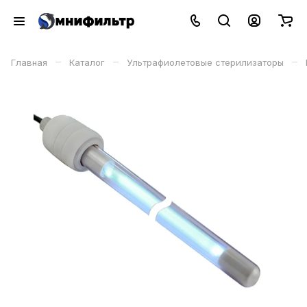
–
–
–
Главная
Каталог
Ультрафиолетовые стерилизаторы