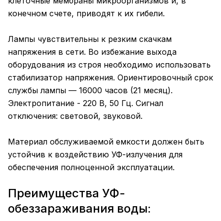
клеточные мембраны микроорганизмов и, в
конечном счете, приводят к их гибели.
Лампы чувствительны к резким скачкам
напряжения в сети. Во избежание выхода
оборудования из строя необходимо использовать
стабилизатор напряжения. Ориентировочный срок
службы лампы — 16000 часов (21 месяц).
Электропитание - 220 В, 50 Гц. Сигнал
отключения: световой, звуковой.
Материал обслуживаемой емкости должен быть
устойчив к воздействию УФ-излучения для
обеспечения полноценной эксплуатации.
Преимущества УФ-
обеззараживания воды: