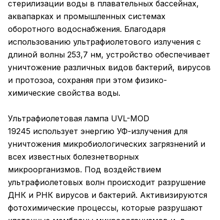
стерилизации воды в плавательных бассейнах,
аквапарках и промышленных системах
оборотного водоснабжения. Благодаря
использованию ультрафиолетового излучения с
длиной волны 253,7 нм, устройство обеспечивает
уничтожение различных видов бактерий, вирусов
и протозоа, сохраняя при этом физико-
химические свойства воды.
Ультрафиолетовая лампа UVL-MOD
19245 использует энергию УФ-излучения для
уничтожения микробиологических загрязнений и
всех известных болезнетворных
микроорганизмов. Под воздействием
ультрафиолетовых волн происходит разрушение
ДНК и РНК вирусов и бактерий. Активизируются
фотохимические процессы, которые разрушают