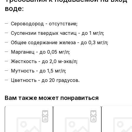
воде:
Сероводород - отсутствие;
Суспензии твердых частиц - до 1 мг/л;
Общее содержание железа - до 0,3 мг/л;
Марганец - до 0,05 мг/л;
Жесткость - до 2,0 м-экв/л;
Мутность - до 1,5 мг/л;
Цветность - до 20 градусов.
Вам также может понравиться