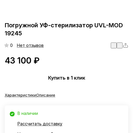
Погружной УФ-стерилизатор UVL-MOD
19245
0
Нет отзывов
43 100 ₽
Купить в 1 клик
Характеристики
Описание
В наличии
Рассчитать доставку