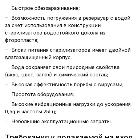
Быстрое обеззараживание;
Возможность погружения в резервуар с водой
за счет использования в конструкции
стерилизатора водостойкого цоколя из
фторопласта;
Блоки питания стерилизаторов имеет двойной
влагозащищенный корпус;
Вода сохраняет свои природные свойства
(вкус, цвет, запах) и химический состав;
Высокая эффективность борьбы с вирусами;
Простота оборудования;
Высокие вибрационные нагрузки до ускорения
0,5g и частоты 25Гц;
Небольшие эксплуатационные затраты.
Требования к подаваемой на вход