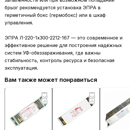
запылённости или при возможном попадании
брызг рекомендуется установка ЭПРА в
герметичный бокс (гермобокс) или в шкаф
управления.
ЭПРА Л-220-1х300-2212-167 — это современное и
эффективное решение для построения надёжных
систем УФ-обеззараживания, где важны
стабильность, контроль ресурса и безопасная
эксплуатация.
Вам также может понравиться