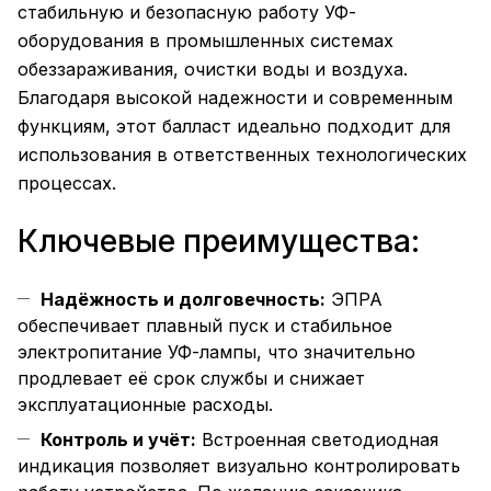
стабильную и безопасную работу УФ-
оборудования в промышленных системах
обеззараживания, очистки воды и воздуха.
Благодаря высокой надежности и современным
функциям, этот балласт идеально подходит для
использования в ответственных технологических
процессах.
Ключевые преимущества:
Надёжность и долговечность:
ЭПРА
обеспечивает плавный пуск и стабильное
электропитание УФ-лампы, что значительно
продлевает её срок службы и снижает
эксплуатационные расходы.
Контроль и учёт:
Встроенная светодиодная
индикация позволяет визуально контролировать