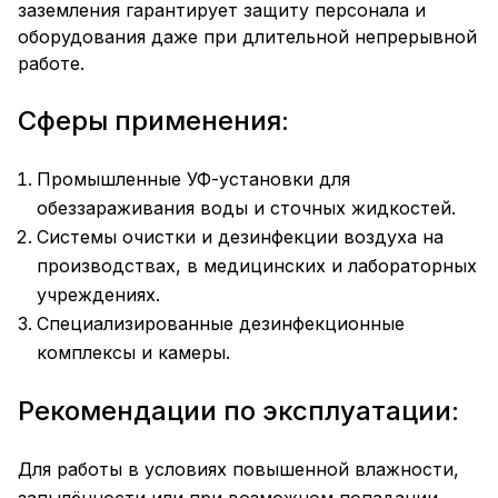
заземления гарантирует защиту персонала и
оборудования даже при длительной непрерывной
работе.
Сферы применения:
Промышленные УФ-установки для
обеззараживания воды и сточных жидкостей.
Системы очистки и дезинфекции воздуха на
производствах, в медицинских и лабораторных
учреждениях.
Специализированные дезинфекционные
комплексы и камеры.
Рекомендации по эксплуатации:
Для работы в условиях повышенной влажности,