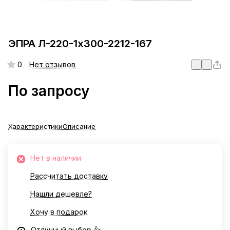
ЭПРА Л-220-1х300-2212-167
0
Нет отзывов
По запросу
Характеристики
Описание
Нет в наличии
Рассчитать доставку
Нашли дешевле?
Хочу в подарок
Отличный выбор 👍