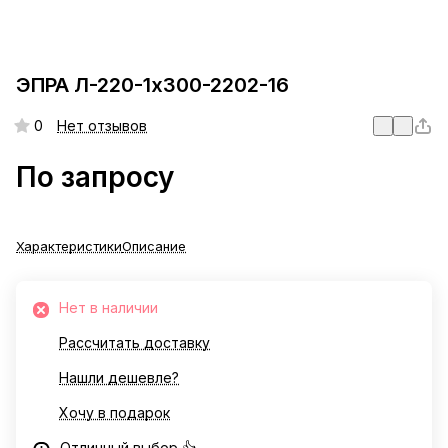
ЭПРА Л-220-1х300-2202-16
0
Нет отзывов
По запросу
Характеристики
Описание
Нет в наличии
Рассчитать доставку
Нашли дешевле?
Хочу в подарок
Отличный выбор 👍