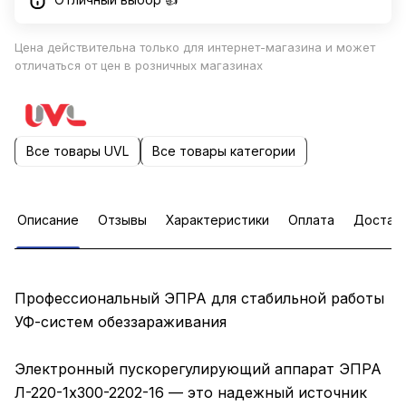
Цена действительна только для интернет-магазина и может
отличаться от цен в розничных магазинах
Все товары UVL
Все товары категории
Описание
Отзывы
Характеристики
Оплата
Достав
Профессиональный ЭПРА для стабильной работы
УФ-систем обеззараживания
Электронный пускорегулирующий аппарат ЭПРА
Л-220-1х300-2202-16 — это надежный источник