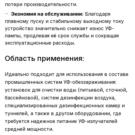
потери производительности.
Экономия на обслуживании:
Благодаря
плавному пуску и стабильному выходному току
устройство значительно снижает износ УФ-
лампы, продлевая её срок службы и сокращая
эксплуатационные расходы.
Область применения:
Идеально подходит для использования в составе
промышленных систем УФ-обеззараживания:
установок для очистки воды (питьевой, сточной,
бассейновой), систем дезинфекции воздуха,
специализированных дезинфекционных камер и
туннелей, а также в другом оборудовании, где
требуется надежное питание УФ-излучателей
средней мощности.