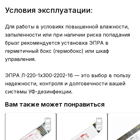
Условия эксплуатации:
Для работы в условиях повышенной влажности,
запыленности или при наличии риска попадания
брызг рекомендуется установка ЭПРА в
герметичный бокс (гермобокс) или шкаф
управления.
ЭПРА Л-220-1х300-2202-16 — это выбор в пользу
надежности, контроля и долговечности вашей
системы УФ-дезинфекции.
Вам также может понравиться