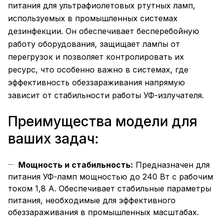
питания для ультрафиолетовых ртутных ламп,
используемых в промышленных системах
дезинфекции. Он обеспечивает бесперебойную
работу оборудования, защищает лампы от
перегрузок и позволяет контролировать их
ресурс, что особенно важно в системах, где
эффективность обеззараживания напрямую
зависит от стабильности работы УФ-излучателя.
Преимущества модели для
ваших задач:
Мощность и стабильность:
Предназначен для
питания УФ-ламп мощностью до 240 Вт с рабочим
током 1,8 А. Обеспечивает стабильные параметры
питания, необходимые для эффективного
обеззараживания в промышленных масштабах.