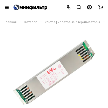
–
–
–
Главная
Каталог
Ультрафиолетовые стерилизаторы