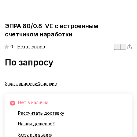
ЭПРА 80/0.8-VE с встроенным
счетчиком наработки
0
Нет отзывов
По запросу
Характеристики
Описание
Нет в наличии
Рассчитать доставку
Нашли дешевле?
Хочу в подарок