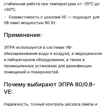
стабильная работа при температурах от –25°C до
+50°C.
Совместимость с цоколем VE — подходит для
УФ ламп мощностью 80 Вт.
Применение:
ЭПРА используется в системах УФ-
обеззараживания воды и воздуха, в медицинском
и лабораторном оборудовании, а также в
промышленных установках для дезинфекции
помещений и поверхностей.
Почему выбирают ЭПРА 80/0.8-
VE:
Надёжность, точный контроль ресурса лампы и