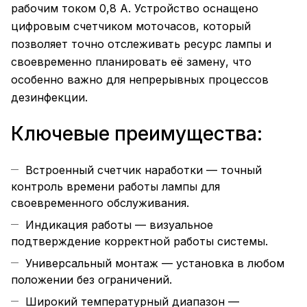
рабочим током 0,8 А. Устройство оснащено
цифровым счетчиком моточасов, который
позволяет точно отслеживать ресурс лампы и
своевременно планировать её замену, что
особенно важно для непрерывных процессов
дезинфекции.
Ключевые преимущества:
Встроенный счетчик наработки — точный
контроль времени работы лампы для
своевременного обслуживания.
Индикация работы — визуальное
подтверждение корректной работы системы.
Универсальный монтаж — установка в любом
положении без ограничений.
Широкий температурный диапазон —