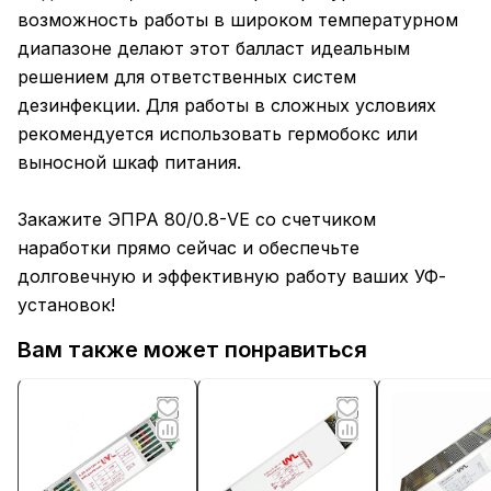
возможность работы в широком температурном
диапазоне делают этот балласт идеальным
решением для ответственных систем
дезинфекции. Для работы в сложных условиях
рекомендуется использовать гермобокс или
выносной шкаф питания.
Закажите ЭПРА 80/0.8-VE со счетчиком
наработки прямо сейчас и обеспечьте
долговечную и эффективную работу ваших УФ-
установок!
Вам также может понравиться