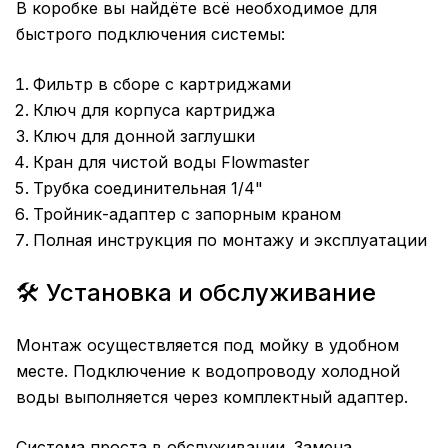
В коробке вы найдёте всё необходимое для
быстрого подключения системы:
Фильтр в сборе с картриджами
Ключ для корпуса картриджа
Ключ для донной заглушки
Кран для чистой воды Flowmaster
Трубка соединительная 1/4"
Тройник-адаптер с запорным краном
Полная инструкция по монтажу и эксплуатации
🛠️ Установка и обслуживание
Монтаж осуществляется под мойку в удобном
месте. Подключение к водопроводу холодной
воды выполняется через комплектный адаптер.
Система проста в обслуживании. Замена