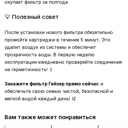
окупает фильтр за полгода
💡 Полезный совет
После установки нового фильтра обязательно
промойте картриджи в течение 5 минут. Это
удалит воздух из системы и обеспечит
прозрачность воды. В первую неделю
эксплуатации ежедневно проверяйте соединения
на герметичность! 💧
Закажите фильтр Гейзер прямо сейчас
и
обеспечьте свою семью чистой, безопасной и
мягкой водой каждый день! 🛒
Вам также может понравиться