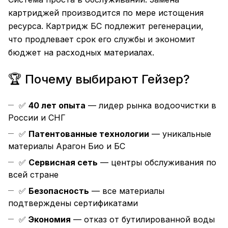
картриджей производится по мере истощения
ресурса. Картридж БС подлежит регенерации,
что продлевает срок его службы и экономит
бюджет на расходных материалах.
🏆 Почему выбирают Гейзер?
✅
40 лет опыта
— лидер рынка водоочистки в
России и СНГ
✅
Патентованные технологии
— уникальные
материалы Арагон Био и БС
✅
Сервисная сеть
— центры обслуживания по
всей стране
✅
Безопасность
— все материалы
подтверждены сертификатами
✅
Экономия
— отказ от бутилированной воды