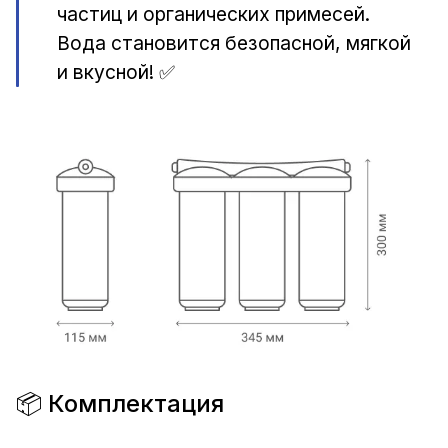
частиц и органических примесей.
Вода становится безопасной, мягкой
и вкусной! ✅
📦 Комплектация