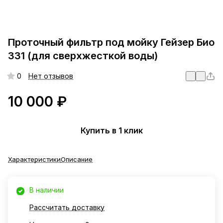
Проточный фильтр под мойку Гейзер Био
331 (для сверхжесткой воды)
0
Нет отзывов
10 000 ₽
Купить в 1 клик
Характеристики
Описание
В наличии
Рассчитать доставку