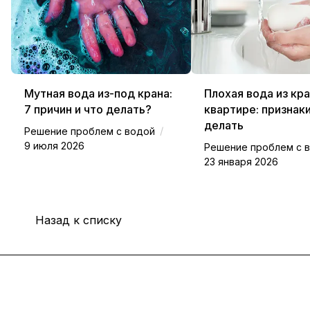
Мутная вода из-под крана:
Плохая вода из кра
7 причин и что делать?
квартире: признаки
делать
/
Решение проблем с водой
9 июля 2026
Решение проблем с 
23 января 2026
Назад к списку
Интернет-магазин