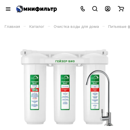
–
–
–
Главная
Каталог
Очистка воды для дома
Питьевые 