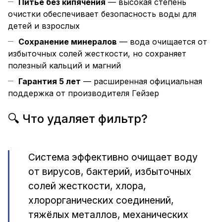
Питьё без кипячения
— высокая степень
очистки обеспечивает безопасность воды для
детей и взрослых
Сохранение минералов
— вода очищается от
избыточных солей жесткости, но сохраняет
полезный кальций и магний
Гарантия 5 лет
— расширенная официальная
поддержка от производителя Гейзер
🔍 Что удаляет фильтр?
Система эффективно очищает воду
от вирусов, бактерий, избыточных
солей жесткости, хлора,
хлорорганических соединений,
тяжёлых металлов, механических