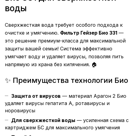
воды
Сверхжесткая вода требует особого подхода к
очистке и умягчению.
Фильтр Гейзер Био 331
—
это решение премиум-класса для максимальной
защиты вашей семьи! Система эффективно
умягчает воду и удаляет вирусы, позволяя пить
напрямую из крана без кипячения. 🏠
✨ Преимущества технологии Био
Защита от вирусов
— материал Арагон 2 Био
удаляет вирусы гепатита А, ротавирусы и
норовирусы
Для сверхжесткой воды
— усиленная схема с
картриджем БС для максимального умягчения