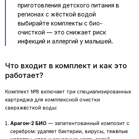
приготовления детского питания в
регионах с жёсткой водой
выбирайте комплекты с био-
очисткой — это снижает риск
инфекций и аллергий у малышей.
Что входит в комплект и как это
работает?
Комплект №8 включает три специализированных
картриджа для комплексной очистки
сверхжёсткой воды:
Арагон-2 БИО
— запатентованный композит с
серебром: удаляет бактерии, вирусы, тяжёлые