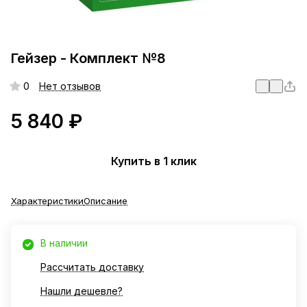
Гейзер - Комплект №8
0
Нет отзывов
5 840 ₽
Купить в 1 клик
Характеристики
Описание
В наличии
Рассчитать доставку
Нашли дешевле?