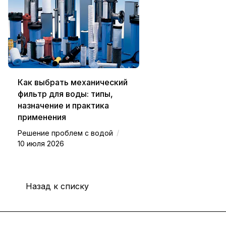
Как выбрать механический
фильтр для воды: типы,
назначение и практика
применения
/
Решение проблем с водой
10 июля 2026
Назад к списку