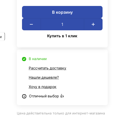
В корзину
Купить в 1 клик
и
В наличии
Рассчитать доставку
Нашли дешевле?
Хочу в подарок
Отличный выбор 👍
Цена действительна только для интернет-магазина