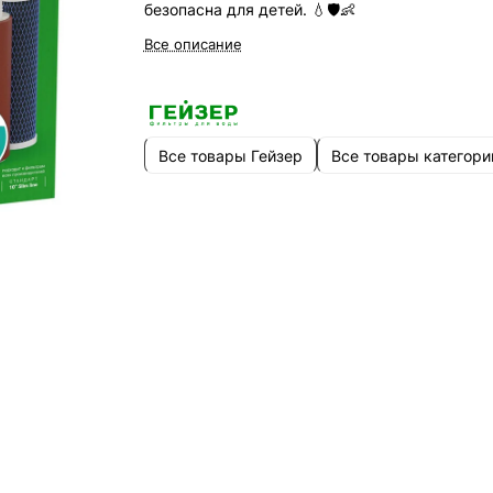
безопасна для детей. 💧🛡️👶
Все описание
Все товары Гейзер
Все товары категори