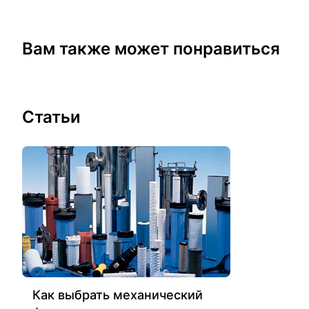
Вам также может понравиться
Статьи
Как выбрать механический