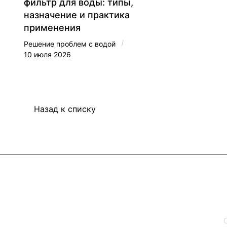
фильтр для воды: типы,
назначение и практика
применения
/
Решение проблем с водой
10 июля 2026
Назад к списку
Интернет-магазин
Каталог