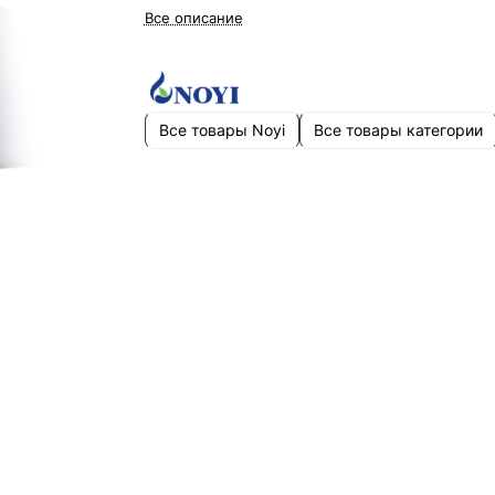
Все описание
Все товары Noyi
Все товары категории