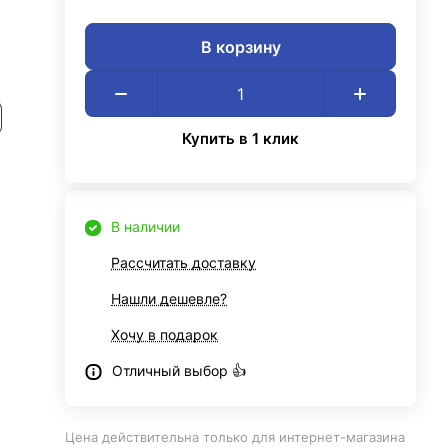
В корзину
Купить в 1 клик
В наличии
Рассчитать доставку
Нашли дешевле?
Хочу в подарок
Отличный выбор 👍
Цена действительна только для интернет-магазина