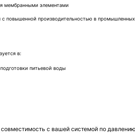
мя мембранными элементами
м с повышенной производительностью в промышленных
уется в:
подготовки питьевой воды
совместимость с вашей системой по давлению