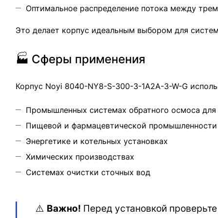
Оптимальное распределение потока между тре
Это делает корпус идеальным выбором для систе
🏭 Сферы применения
Корпус Noyi 8040-NY8-S-300-3-1A2A-3-W-G использ
Промышленных системах обратного осмоса для 
Пищевой и фармацевтической промышленности
Энергетике и котельных установках
Химических производствах
Системах очистки сточных вод
⚠️
Важно!
Перед установкой проверьте 