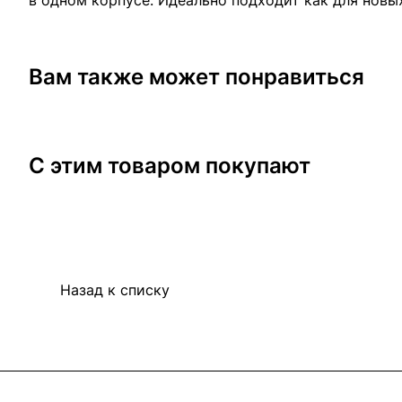
в одном корпусе. Идеально подходит как для новы
Вам также может понравиться
С этим товаром покупают
Назад к списку