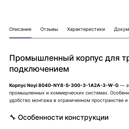
Описание
Отзывы
Характеристики
Докум
Промышленный корпус для тр
подключением
Корпус Noyi 8040-NY8-S-300-3-1A2A-3-W-G
— э
промышленных и коммерческих системах. Особен
удобство монтажа в ограниченном пространстве и
🔧 Особенности конструкции