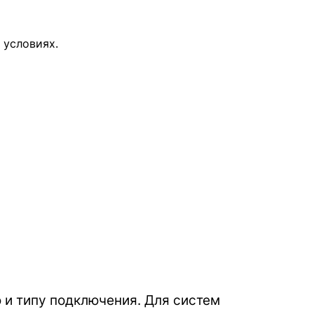
 условиях.
 и типу подключения. Для систем