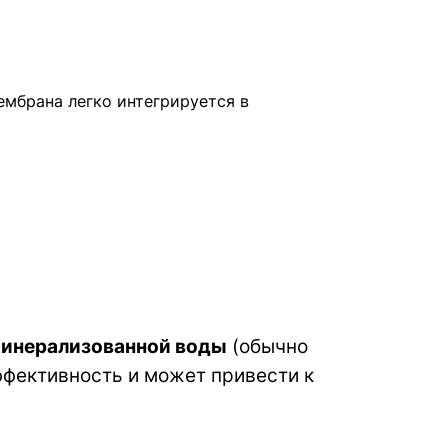
мбрана легко интегрируется в
минерализованной воды
(обычно
ффективность и может привести к