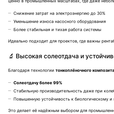
ценно в промышленных масштабах, где даже небол
Снижение затрат на электроэнергию до 30%
Уменьшение износа насосного оборудования
Более стабильная и тихая работа системы
Идеально подходит для проектов, где важны рента
🔬 Высокая солеотдача и устойчи
Благодаря технологии
тонкоплёночного композита
Солеотдачу более 99%
Стабильную производительность даже при коле
Повышенную устойчивость к биологическому и 
Это делает её надёжным выбором для промышленн