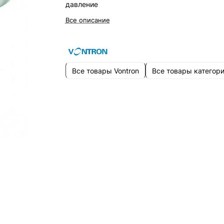
давление
Все описание
Все товары Vontron
Все товары категор