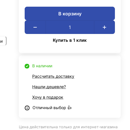
В корзину
Купить в 1 клик
ии
В наличии
Рассчитать доставку
Нашли дешевле?
Хочу в подарок
Отличный выбор 👍
Цена действительна только для интернет-магазина