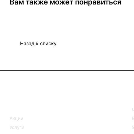
Вам также может понравиться
Назад к списку
Интернет-магазин
Каталог
Акции
Услуги