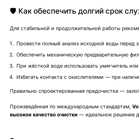
🛡️ Как обеспечить долгий срок сл
Для стабильной и продолжительной работы рекоме
Провести полный анализ исходной воды перед 
Обеспечить механическую предварительную фил
При жёсткой воде использовать умягчитель или
Избегать контакта с окислителями — при наличи
Правильно спроектированная предочистка — залог
Произведённая по международным стандартам,
Vo
высокое качество очистки
— идеальное решение дл