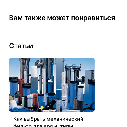
Вам также может понравиться
Статьи
Как выбрать механический
фильтр для воды: типы,