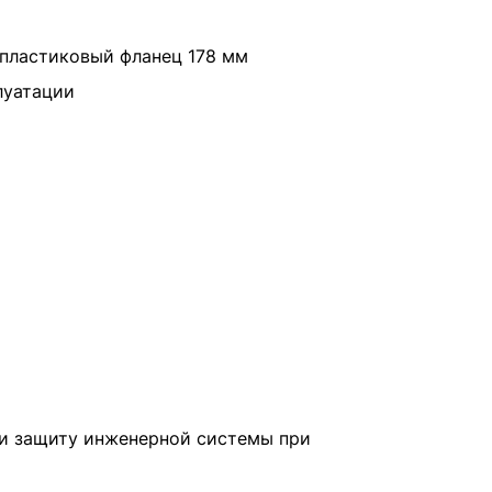
 пластиковый фланец 178 мм
луатации
и защиту инженерной системы при