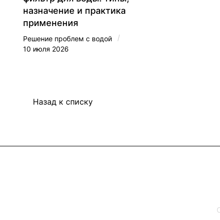
назначение и практика
применения
/
Решение проблем с водой
10 июля 2026
Назад к списку
Интернет-магазин
Каталог