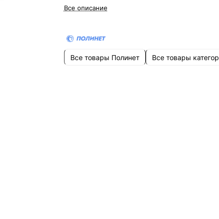
Все описание
Все товары Полинет
Все товары катего