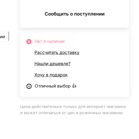
Сообщить о поступлении
рии
Нет в наличии
Рассчитать доставку
Нашли дешевле?
Хочу в подарок
Отличный выбор 👍
Цена действительна только для интернет-магазина
и может отличаться от цен в розничных магазинах