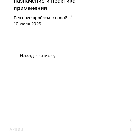
назначение и практика
применения
/
Решение проблем с водой
10 июля 2026
Назад к списку
Интернет-магазин
Каталог
Акции