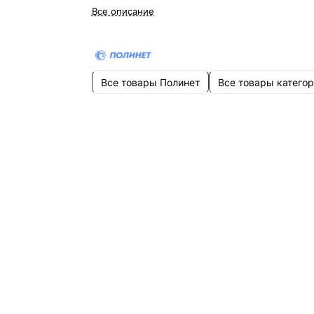
Все описание
Все товары Полинет
Все товары катего