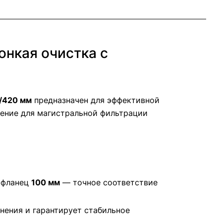
нкая очистка с
/420 мм
предназначен для эффективной
шение для магистральной фильтрации
 фланец
100 мм
— точное соответствие
знения и гарантирует стабильное