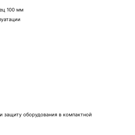
ец 100 мм
луатации
и защиту оборудования в компактной