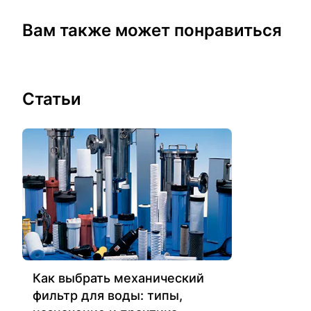
Вам также может понравиться
Статьи
Как выбрать механический
фильтр для воды: типы,