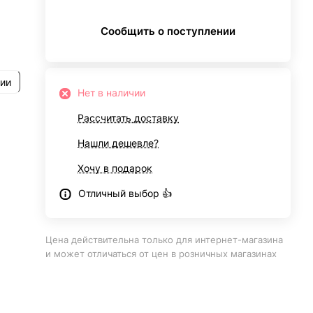
Сообщить о поступлении
рии
Нет в наличии
Рассчитать доставку
Нашли дешевле?
Хочу в подарок
Отличный выбор 👍
Цена действительна только для интернет-магазина
и может отличаться от цен в розничных магазинах