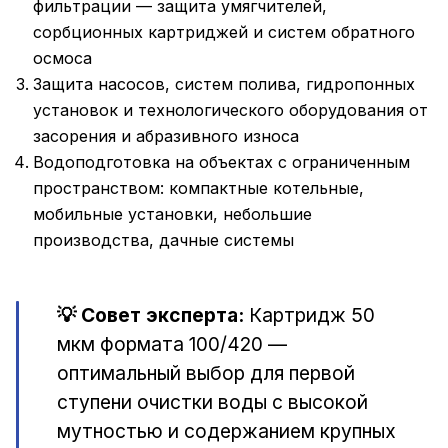
фильтрации — защита умягчителей,
сорбционных картриджей и систем обратного
осмоса
Защита насосов, систем полива, гидропонных
установок и технологического оборудования от
засорения и абразивного износа
Водоподготовка на объектах с ограниченным
пространством: компактные котельные,
мобильные установки, небольшие
производства, дачные системы
💡 Совет эксперта:
Картридж 50
мкм формата 100/420 —
оптимальный выбор для первой
ступени очистки воды с высокой
мутностью и содержанием крупных