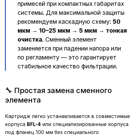
примесей при компактных габаритах
системы. Для максимальной защиты
рекомендуем каскадную схему:
50
мкм → 10–25 мкм → 5 мкм → тонкая
очистка
. Сменный элемент
заменяется при падении напора или
по регламенту — это гарантирует
стабильное качество фильтрации.
🔧 Простая замена сменного
элемента
Картридж легко устанавливается в совместимые
корпуса
BFL-4
или специализированные корпуса
под фланец 100 мм без специального