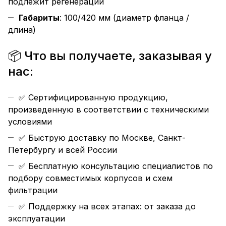
подлежит регенерации
Габариты
: 100/420 мм (диаметр фланца /
длина)
📦 Что вы получаете, заказывая у
нас:
✅ Сертифицированную продукцию,
произведенную в соответствии с техническими
условиями
✅ Быструю доставку по Москве, Санкт-
Петербургу и всей России
✅ Бесплатную консультацию специалистов по
подбору совместимых корпусов и схем
фильтрации
✅ Поддержку на всех этапах: от заказа до
эксплуатации