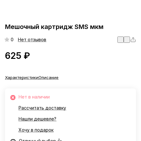
Мешочный картридж SMS мкм
0
Нет отзывов
625 ₽
Характеристики
Описание
Нет в наличии
Рассчитать доставку
Нашли дешевле?
Хочу в подарок
Отличный выбор 👍