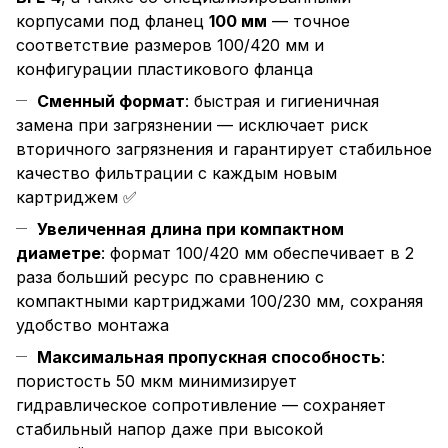
корпусами под фланец
100 мм
— точное
соответствие размеров 100/420 мм и
конфигурации пластикового фланца
Сменный формат
: быстрая и гигиеничная
замена при загрязнении — исключает риск
вторичного загрязнения и гарантирует стабильное
качество фильтрации с каждым новым
картриджем ✅
Увеличенная длина при компактном
диаметре
: формат 100/420 мм обеспечивает в 2
раза больший ресурс по сравнению с
компактными картриджами 100/230 мм, сохраняя
удобство монтажа
Максимальная пропускная способность
:
пористость 50 мкм минимизирует
гидравлическое сопротивление — сохраняет
стабильный напор даже при высокой