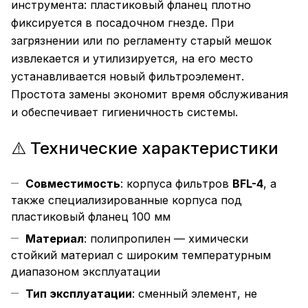
инструмента: пластиковый фланец плотно
фиксируется в посадочном гнезде. При
загрязнении или по регламенту старый мешок
извлекается и утилизируется, на его место
устанавливается новый фильтроэлемент.
Простота замены экономит время обслуживания
и обеспечивает гигиеничность системы.
⚠️ Технические характеристики
Совместимость
: корпуса фильтров
BFL-4
, а
также специализированные корпуса под
пластиковый фланец 100 мм
Материал
: полипропилен — химически
стойкий материал с широким температурным
диапазоном эксплуатации
Тип эксплуатации
: сменный элемент, не