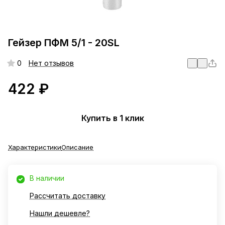
Гейзер ПФМ 5/1 - 20SL
0
Нет отзывов
422 ₽
Купить в 1 клик
Характеристики
Описание
В наличии
Рассчитать доставку
Нашли дешевле?