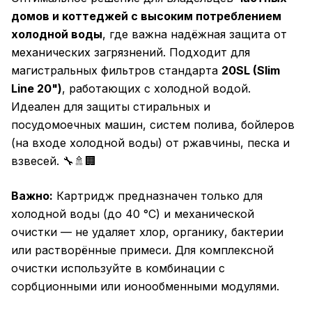
домов и коттеджей с высоким потреблением
холодной воды
, где важна надёжная защита от
механических загрязнений. Подходит для
магистральных фильтров стандарта
20SL (Slim
Line 20")
, работающих с холодной водой.
Идеален для защиты стиральных и
посудомоечных машин, систем полива, бойлеров
(на входе холодной воды) от ржавчины, песка и
взвесей. 🔧🚿🏢
Важно:
Картридж предназначен только для
холодной воды (до 40 °C) и механической
очистки — не удаляет хлор, органику, бактерии
или растворённые примеси. Для комплексной
очистки используйте в комбинации с
сорбционными или ионообменными модулями.