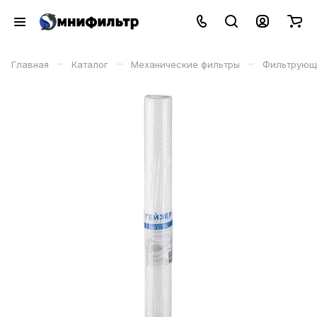
–
–
–
Главная
Каталог
Механические фильтры
Фильтрующ