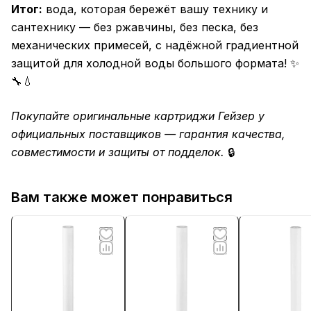
Итог:
вода, которая бережёт вашу технику и
сантехнику — без ржавчины, без песка, без
механических примесей, с надёжной градиентной
защитой для холодной воды большого формата! ✨
🔧💧
Покупайте оригинальные картриджи Гейзер у
официальных поставщиков — гарантия качества,
совместимости и защиты от подделок.
🔒
Вам также может понравиться