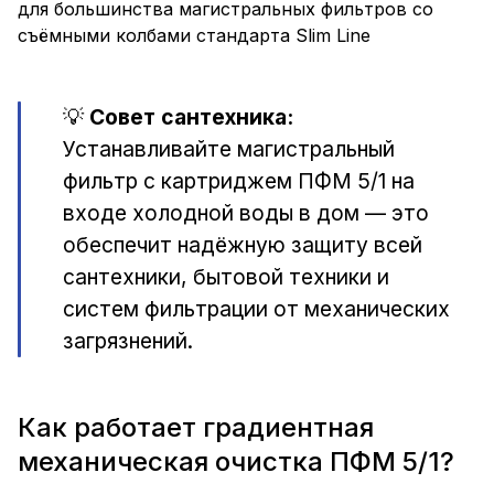
для большинства магистральных фильтров со
съёмными колбами стандарта Slim Line
💡
Совет сантехника:
Устанавливайте магистральный
фильтр с картриджем ПФМ 5/1 на
входе холодной воды в дом — это
обеспечит надёжную защиту всей
сантехники, бытовой техники и
систем фильтрации от механических
загрязнений.
Как работает градиентная
механическая очистка ПФМ 5/1?