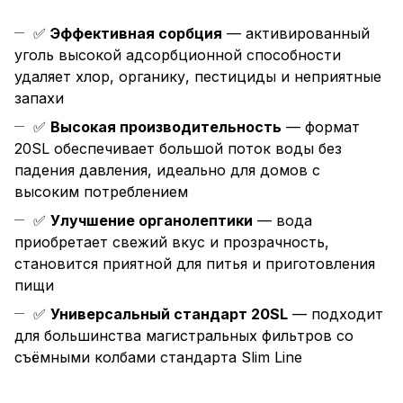
✅
Эффективная сорбция
— активированный
уголь высокой адсорбционной способности
удаляет хлор, органику, пестициды и неприятные
запахи
✅
Высокая производительность
— формат
20SL обеспечивает большой поток воды без
падения давления, идеально для домов с
высоким потреблением
✅
Улучшение органолептики
— вода
приобретает свежий вкус и прозрачность,
становится приятной для питья и приготовления
пищи
✅
Универсальный стандарт 20SL
— подходит
для большинства магистральных фильтров со
съёмными колбами стандарта Slim Line