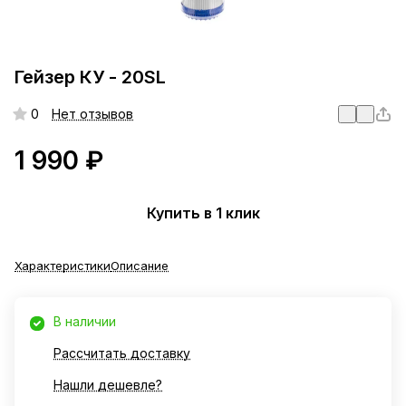
Гейзер КУ - 20SL
0
Нет отзывов
1 990 ₽
Купить в 1 клик
Характеристики
Описание
В наличии
Рассчитать доставку
Нашли дешевле?