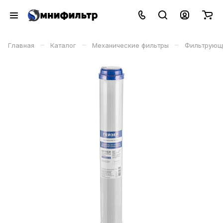
–
–
–
Главная
Каталог
Механические фильтры
Фильтрующ