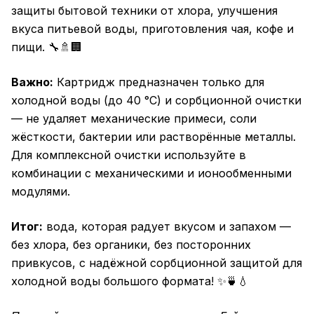
защиты бытовой техники от хлора, улучшения
вкуса питьевой воды, приготовления чая, кофе и
пищи. 🔧🚿🏢
Важно:
Картридж предназначен только для
холодной воды (до 40 °C) и сорбционной очистки
— не удаляет механические примеси, соли
жёсткости, бактерии или растворённые металлы.
Для комплексной очистки используйте в
комбинации с механическими и ионообменными
модулями.
Итог:
вода, которая радует вкусом и запахом —
без хлора, без органики, без посторонних
привкусов, с надёжной сорбционной защитой для
холодной воды большого формата! ✨🍵💧