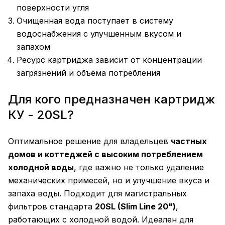
поверхности угля
Очищенная вода поступает в систему
водоснабжения с улучшенным вкусом и
запахом
Ресурс картриджа зависит от концентрации
загрязнений и объёма потребления
Для кого предназначен картридж
КУ - 20SL?
Оптимальное решение для владельцев
частных
домов и коттеджей с высоким потреблением
холодной воды
, где важно не только удаление
механических примесей, но и улучшение вкуса и
запаха воды. Подходит для магистральных
фильтров стандарта
20SL (Slim Line 20")
,
работающих с холодной водой. Идеален для