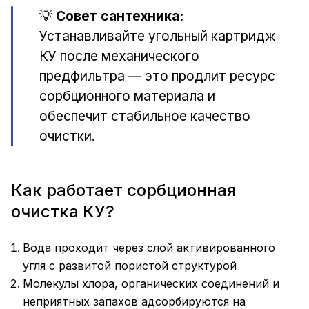
💡
Совет сантехника:
Устанавливайте угольный картридж
КУ после механического
предфильтра — это продлит ресурс
сорбционного материала и
обеспечит стабильное качество
очистки.
Как работает сорбционная
очистка КУ?
Вода проходит через слой активированного
угля с развитой пористой структурой
Молекулы хлора, органических соединений и
неприятных запахов адсорбируются на