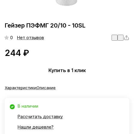
Гейзер ПЭФМГ 20/10 - 10SL
0
Нет отзывов
244 ₽
Купить в 1 клик
Характеристики
Описание
В наличии
Рассчитать доставку
Нашли дешевле?