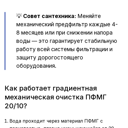
💡
Совет сантехника:
Меняйте
механический предфильтр каждые 4-
8 месяцев или при снижении напора
воды — это гарантирует стабильную
работу всей системы фильтрации и
защиту дорогостоящего
оборудования.
Как работает градиентная
механическая очистка ПФМГ
20/10?
Вода проходит через материал ПФМГ с