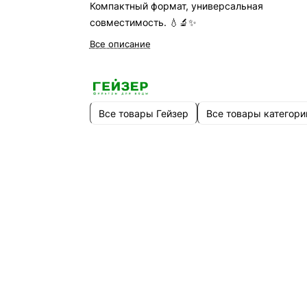
Компактный формат, универсальная
совместимость. 💧🔬✨
Все описание
Все товары Гейзер
Все товары категори