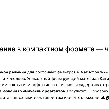
ание в компактном формате — ч
ное решение для проточных фильтров и магистральных
н и колодцев. Уникальный фильтрующий материал
Ката
ким покрытием эффективно окисляет и задерживает ра
льзования химических реагентов
. Результат — прозрач
ащита сантехники и бытовой техники от отложений. 🌊