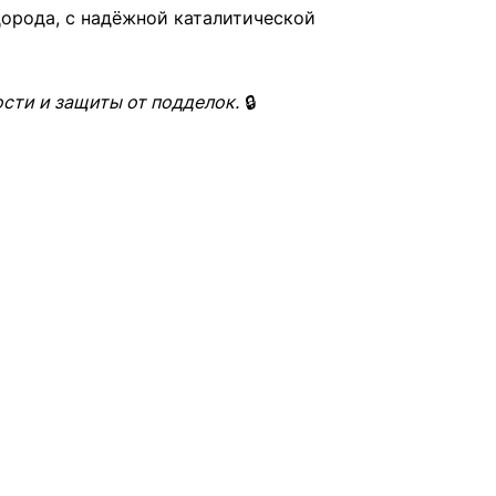
дорода, с надёжной каталитической
сти и защиты от подделок.
🔒