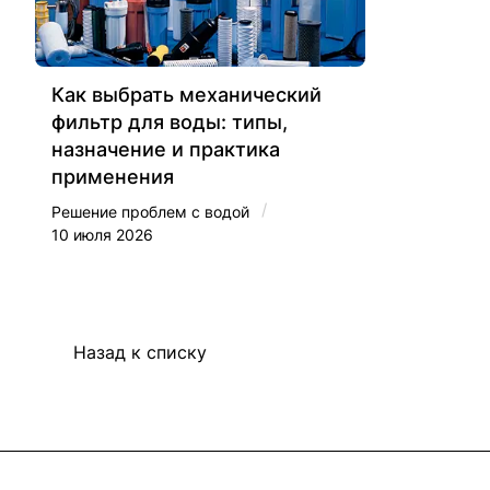
Как выбрать механический
фильтр для воды: типы,
назначение и практика
применения
/
Решение проблем с водой
10 июля 2026
Назад к списку