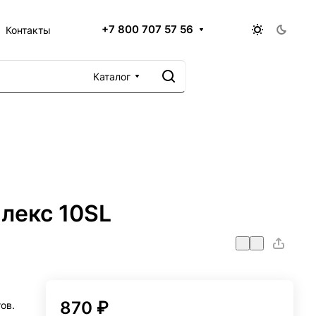
+7 800 707 57 56
Контакты
Каталог
лекс 10SL
870 ₽
ов.