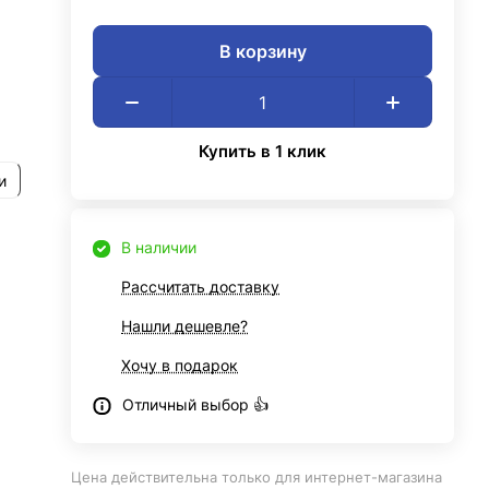
В корзину
Купить в 1 клик
и
В наличии
Рассчитать доставку
Нашли дешевле?
Хочу в подарок
Отличный выбор 👍
Цена действительна только для интернет-магазина