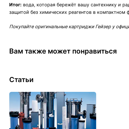
Итог:
вода, которая бережёт вашу сантехнику и ра
защитой без химических реагентов в компактном ф
Покупайте оригинальные картриджи Гейзер у офиц
Вам также может понравиться
Статьи