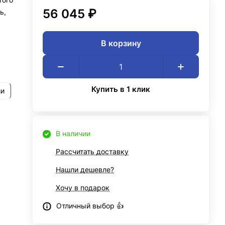
56 045 ₽
ь,
В корзину
Купить в 1 клик
ии
В наличии
Рассчитать доставку
Нашли дешевле?
Хочу в подарок
Отличный выбор 👍