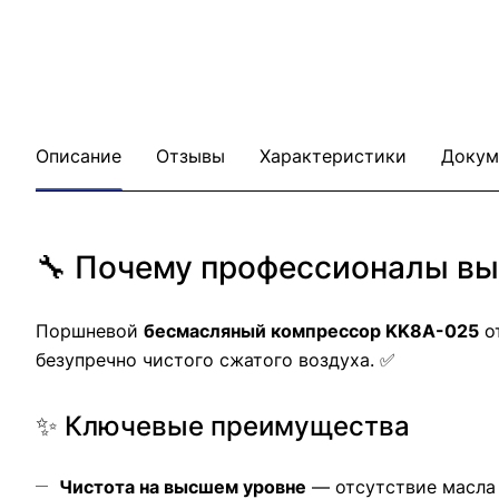
Описание
Отзывы
Характеристики
Докум
🔧 Почему профессионалы вы
Поршневой
бесмасляный компрессор KK8A-025
от
безупречно чистого сжатого воздуха. ✅
✨ Ключевые преимущества
Чистота на высшем уровне
— отсутствие масла 