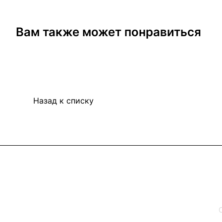
Вам также может понравиться
Назад к списку
Интернет-магазин
Каталог