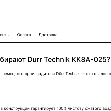
енты
Оплата
Доставка
бирают Durr Technik KK8A-025?
 немецкого производителя Dürr Technik — это эталон 
в конструкции гарантирует 100% чистоту сжатого возд