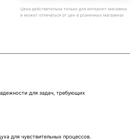
Цена действительна только для интернет-магазина
и может отличаться от цен в розничных магазинах
надежности для задач, требующих
уха для чувствительных процессов.