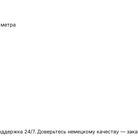
 метра
оддержка 24/7. Доверьтесь немецкому качеству — закаж