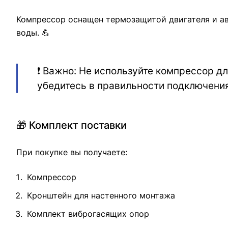
Компрессор оснащен термозащитой двигателя и ав
воды. 💪
❗ Важно: Не используйте компрессор дл
убедитесь в правильности подключения
🎁 Комплект поставки
При покупке вы получаете:
Компрессор
Кронштейн для настенного монтажа
Комплект виброгасящих опор