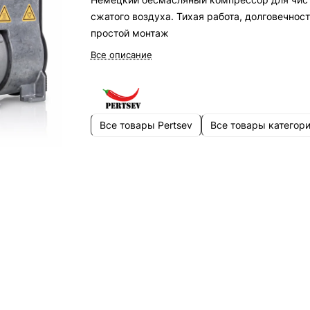
сжатого воздуха. Тихая работа, долговечност
простой монтаж
Все описание
Все товары Pertsev
Все товары категор