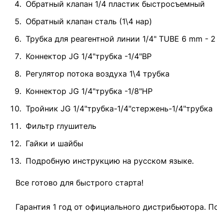
Обратный клапан 1/4 пластик быстросъемный
Обратный клапан сталь (1\4 нар)
Трубка для реагентной линии 1/4" TUBE 6 mm - 2
Коннектор JG 1/4"трубка -1/4"ВР
Регулятор потока воздуха 1\4 трубка
Коннектор JG 1/4"трубка -1/8"НР
Тройник JG 1/4"трубка-1/4"стержень-1/4"трубка
Фильтр глушитель
Гайки и шайбы
Подробную инструкцию на русском языке.
Все готово для быстрого старта!
Гарантия 1 год от официального дистрибьютора. П