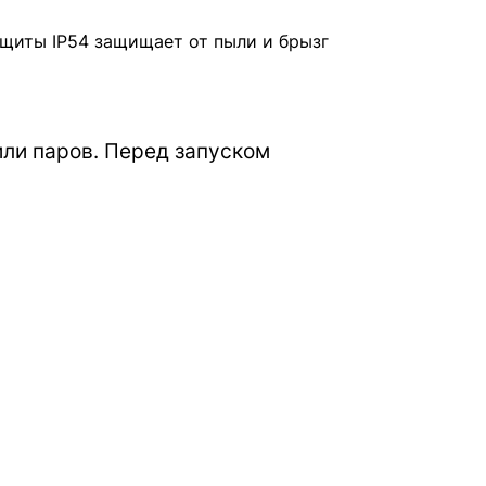
щиты IP54 защищает от пыли и брызг
или паров. Перед запуском