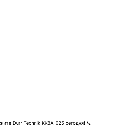
ите Durr Technik KK8A-025 сегодня! 📞