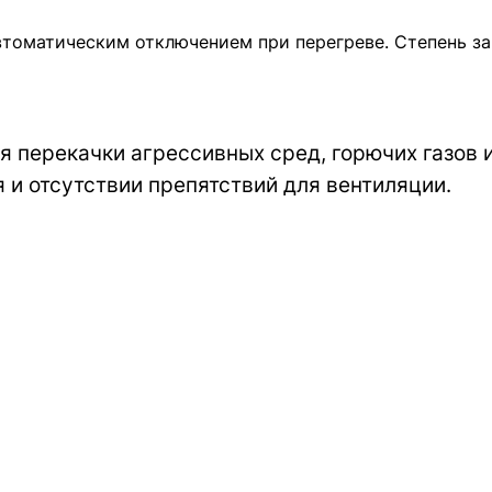
томатическим отключением при перегреве. Степень за
я перекачки агрессивных сред, горючих газов 
 и отсутствии препятствий для вентиляции.