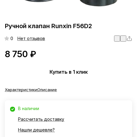
Ручной клапан Runxin F56D2
0
Нет отзывов
8 750 ₽
Купить в 1 клик
Характеристики
Описание
В наличии
Рассчитать доставку
Нашли дешевле?