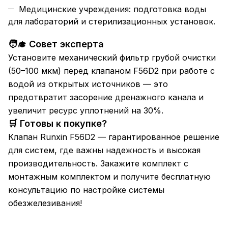
Медицинские учреждения: подготовка воды
для лабораторий и стерилизационных установок.
🧑‍🎓 Совет эксперта
Установите механический фильтр грубой очистки
(50–100 мкм) перед клапаном F56D2 при работе с
водой из открытых источников — это
предотвратит засорение дренажного канала и
увеличит ресурс уплотнений на 30%.
🛒 Готовы к покупке?
Клапан Runxin F56D2 — гарантированное решение
для систем, где важны надежность и высокая
производительность. Закажите комплект с
монтажным комплектом и получите бесплатную
консультацию по настройке системы
обезжелезивания!