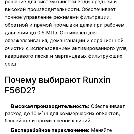
решение для систем очистки воды средней и
высокой производительности. Обеспечивает
точное управление режимами фильтрации,
обратной и прямой промывки даже при рабочем
давлении до 0.6 МПа. Оптимален для
обезжелезивания, деманганации и сорбционной
очистки с использованием активированного угля,
кварцевого песка и марганцевых фильтрующих
сред.
Почему выбирают Runxin
F56D2?
Высокая производительность:
Обеспечивает
расход до 10 м³/ч для коммерческих объектов,
бассейнов и промышленных линий.
Бесперебойное переключение:
Меняйте