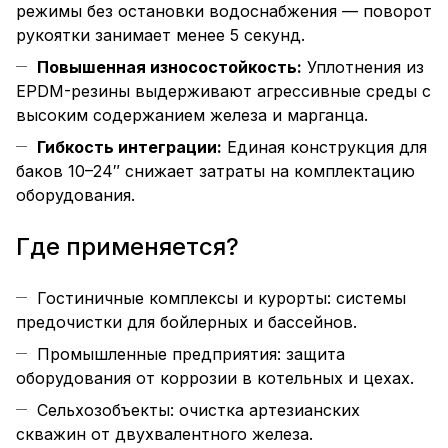
режимы без остановки водоснабжения — поворот
рукоятки занимает менее 5 секунд.
Повышенная износостойкость:
Уплотнения из
EPDM-резины выдерживают агрессивные среды с
высоким содержанием железа и марганца.
Гибкость интеграции:
Единая конструкция для
баков 10–24″ снижает затраты на комплектацию
оборудования.
Где применяется?
Гостиничные комплексы и курорты: системы
предочистки для бойлерных и бассейнов.
Промышленные предприятия: защита
оборудования от коррозии в котельных и цехах.
Сельхозобъекты: очистка артезианских
скважин от двухвалентного железа.