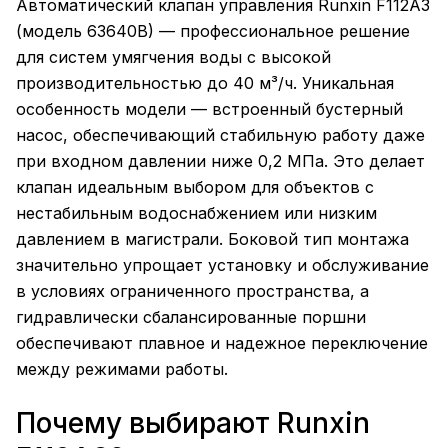
Автоматический клапан управления Runxin F112A3
(модель 63640B) — профессиональное решение
для систем умягчения воды с высокой
производительностью до 40 м³/ч. Уникальная
особенность модели — встроенный бустерный
насос, обеспечивающий стабильную работу даже
при входном давлении ниже 0,2 МПа. Это делает
клапан идеальным выбором для объектов с
нестабильным водоснабжением или низким
давлением в магистрали. Боковой тип монтажа
значительно упрощает установку и обслуживание
в условиях ограниченного пространства, а
гидравлически сбалансированные поршни
обеспечивают плавное и надежное переключение
между режимами работы.
Почему выбирают Runxin