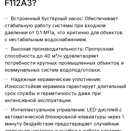
F112A3?
Встроенный бустерный насос: Обеспечивает
стабильную работу системы при входном
давлении от 0.1 МПа, что критично для объектов
с нестабильным водоснабжением.
Высокая производительность: Пропускная
способность до 40 м³/ч удовлетворяет
потребности крупных промышленных объектов и
коммунальных систем водоподготовки.
Надежные керамические уплотнения:
Износостойкая керамика гарантирует длительный
срок службы и герметичность даже при
интенсивной эксплуатации.
Интеллектуальное управление: LED-дисплей с
автоматической блокировкой клавиатуры через 1
минуту бездействия предотвращает случайные
изменения настроек и ошибки в работе системы.