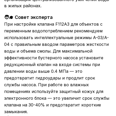
в жилых районах.
🧑‍🎓 Совет эксперта
При настройке клапана F112A3 для объектов с
переменным водопотреблением рекомендуем
использовать интеллектуальные режимы A-03/A-
04 с правильным вводом параметров жесткости
воды и объема смолы. Для максимальной
эффективности бустерного насоса установите
редукционный клапан на входе системы при
давлении воды выше 0.4 МПа — это
предотвратит гидроудары и продлит срок
службы насоса. При работе во влажных
помещениях используйте защитный кожух для
электронного блока — это увеличит срок службы
клапана на 30-40% и предотвратит короткие
замыкания.