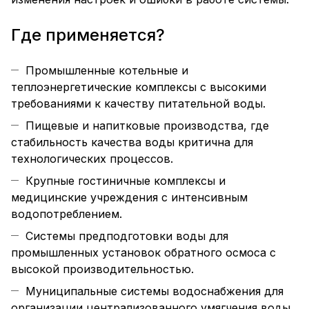
Где применяется?
Промышленные котельные и
теплоэнергетические комплексы с высокими
требованиями к качеству питательной воды.
Пищевые и напитковые производства, где
стабильность качества воды критична для
технологических процессов.
Крупные гостиничные комплексы и
медицинские учреждения с интенсивным
водопотреблением.
Системы предподготовки воды для
промышленных установок обратного осмоса с
высокой производительностью.
Муниципальные системы водоснабжения для
организации централизованного умягчения воды