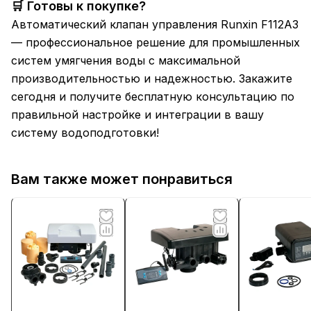
🛒 Готовы к покупке?
Автоматический клапан управления Runxin F112A3
— профессиональное решение для промышленных
систем умягчения воды с максимальной
производительностью и надежностью. Закажите
сегодня и получите бесплатную консультацию по
правильной настройке и интеграции в вашу
систему водоподготовки!
Вам также может понравиться