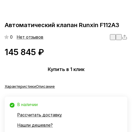
Автоматический клапан Runxin F112A3
0
Нет отзывов
145 845 ₽
Купить в 1 клик
Характеристики
Описание
В наличии
Рассчитать доставку
Нашли дешевле?