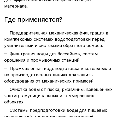
материала.
Где применяется?
Предварительная механическая фильтрация в
комплексных системах водоподготовки перед
умягчителями и системами обратного осмоса.
Фильтрация воды для бассейнов, систем
орошения и промывочных станций.
Промышленная водоподготовка в котельных и
на производственных линиях для защиты
оборудования от механических примесей.
Очистка воды от песка, ржавчины, взвешенных
частиц в муниципальных и коммерческих
объектах.
Системы предподготовки воды для пищевых
предприятий и медицинских учреждений.