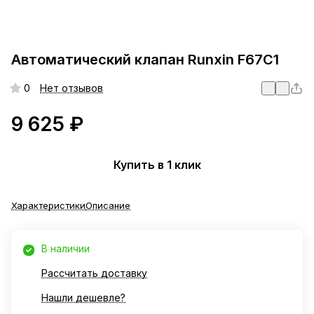
Автоматический клапан Runxin F67С1
0
Нет отзывов
9 625 ₽
Купить в 1 клик
Характеристики
Описание
В наличии
Рассчитать доставку
Нашли дешевле?