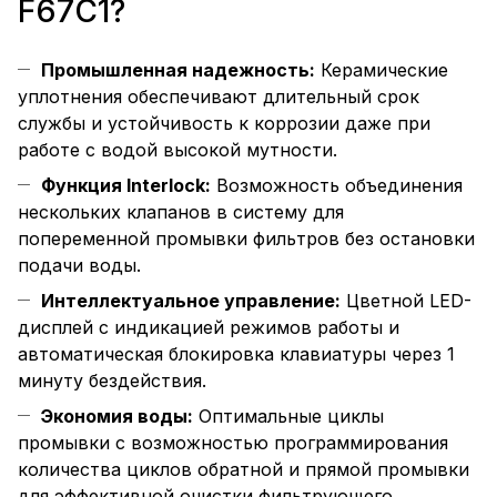
F67C1?
Промышленная надежность:
Керамические
уплотнения обеспечивают длительный срок
службы и устойчивость к коррозии даже при
работе с водой высокой мутности.
Функция Interlock:
Возможность объединения
нескольких клапанов в систему для
попеременной промывки фильтров без остановки
подачи воды.
Интеллектуальное управление:
Цветной LED-
дисплей с индикацией режимов работы и
автоматическая блокировка клавиатуры через 1
минуту бездействия.
Экономия воды:
Оптимальные циклы
промывки с возможностью программирования
количества циклов обратной и прямой промывки
для эффективной очистки фильтрующего