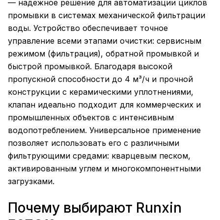
— надежное решение для автоматизации циклов
промывки в системах механической фильтрации
воды. Устройство обеспечивает точное
управление всеми этапами очистки: сервисным
режимом (фильтрация), обратной промывкой и
быстрой промывкой. Благодаря высокой
пропускной способности до 4 м³/ч и прочной
конструкции с керамическими уплотнениями,
клапан идеально подходит для коммерческих и
промышленных объектов с интенсивным
водопотреблением. Универсальное применение
позволяет использовать его с различными
фильтрующими средами: кварцевым песком,
активированным углем и многокомпонентными
загрузками.
Почему выбирают Runxin