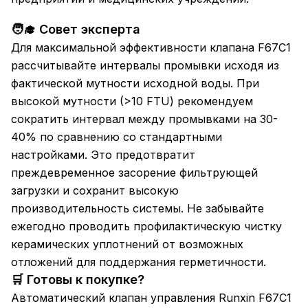
🧑‍🎓 Совет эксперта
Для максимальной эффективности клапана F67C1
рассчитывайте интервалы промывки исходя из
фактической мутности исходной воды. При
высокой мутности (>10 FTU) рекомендуем
сократить интервал между промывками на 30-
40% по сравнению со стандартными
настройками. Это предотвратит
преждевременное засорение фильтрующей
загрузки и сохранит высокую
производительность системы. Не забывайте
ежегодно проводить профилактическую чистку
керамических уплотнений от возможных
отложений для поддержания герметичности.
🛒 Готовы к покупке?
Автоматический клапан управления Runxin F67C1