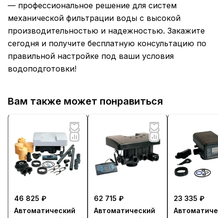
— профессиональное решение для систем
механической фильтрации воды с высокой
производительностью и надежностью. Закажите
сегодня и получите бесплатную консультацию по
правильной настройке под ваши условия
водоподготовки!
Вам также может понравиться
46 825 ₽
62 715 ₽
23 335 ₽
Автоматический
Автоматический
Автоматиче