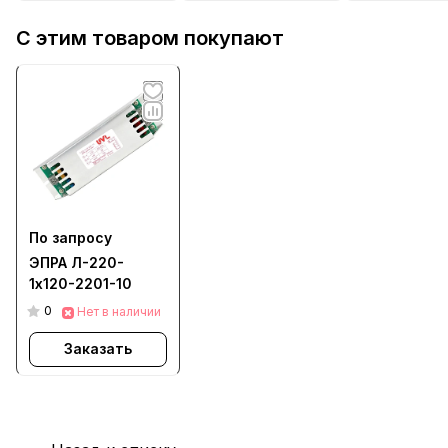
С этим товаром покупают
По запросу
ЭПРА Л-220-
1х120-2201-10
0
Нет в наличии
Заказать