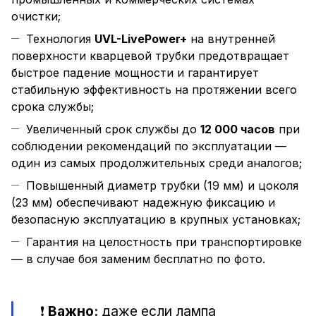
очистки;
Технология
UVL-LivePower+
на внутренней
поверхности кварцевой трубки предотвращает
быстрое падение мощности и гарантирует
стабильную эффективность на протяжении всего
срока службы;
Увеличенный срок службы до
12 000 часов
при
соблюдении рекомендаций по эксплуатации —
один из самых продолжительных среди аналогов;
Повышенный диаметр трубки (19 мм) и цоколя
(23 мм) обеспечивают надежную фиксацию и
безопасную эксплуатацию в крупных установках;
Гарантия на целостность при транспортировке
— в случае боя заменим бесплатно по фото.
❗
Важно:
даже если лампа