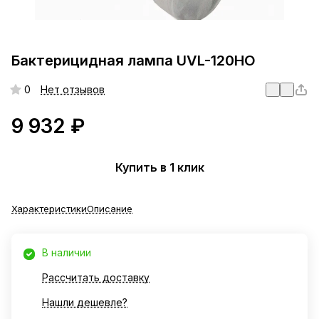
Бактерицидная лампа UVL-120HO
0
Нет отзывов
9 932 ₽
Купить в 1 клик
Характеристики
Описание
В наличии
Рассчитать доставку
Нашли дешевле?