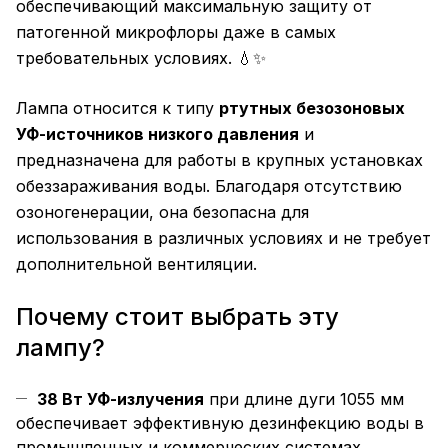
обеспечивающий максимальную защиту от
патогенной микрофлоры даже в самых
требовательных условиях. 💧✨
Лампа относится к типу
ртутных безозоновых
УФ-источников низкого давления
и
предназначена для работы в крупных установках
обеззараживания воды. Благодаря отсутствию
озоногенерации, она безопасна для
использования в различных условиях и не требует
дополнительной вентиляции.
Почему стоит выбрать эту
лампу?
38 Вт УФ-излучения
при длине дуги 1055 мм
обеспечивает эффективную дезинфекцию воды в
промышленных и коммерческих системах