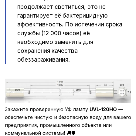
продолжает светиться, это не
гарантирует её бактерицидную
эффективность. По истечении срока
службы (12 000 часов) её
необходимо заменить для
сохранения качества
обеззараживания.
Закажите проверенную УФ лампу
UVL-120HO
—
обеспечьте чистую и безопасную воду для вашего
предприятия, промышленного объекта или
коммунальной системы! 🚚🛡️