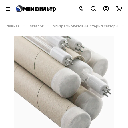
–
–
–
Главная
Каталог
Ультрафиолетовые стерилизаторы