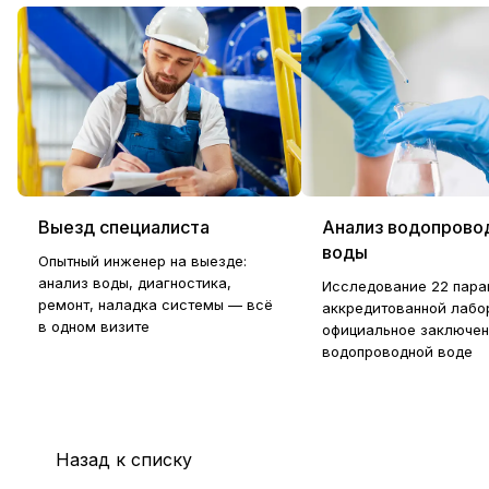
Выезд специалиста
Анализ водопрово
воды
Опытный инженер на выезде:
анализ воды, диагностика,
Исследование 22 пара
ремонт, наладка системы — всё
аккредитованной лабо
в одном визите
официальное заключен
водопроводной воде
Назад к списку