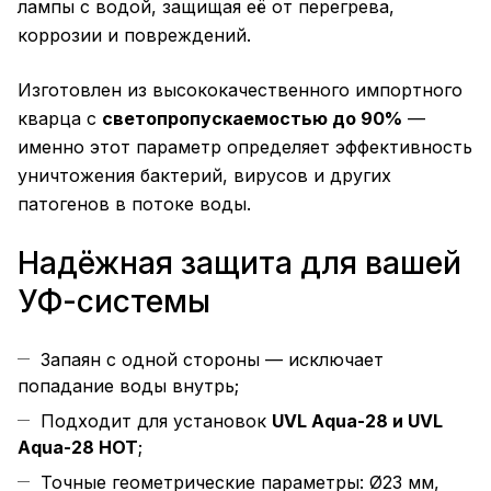
лампы с водой, защищая её от перегрева,
коррозии и повреждений.
Изготовлен из высококачественного импортного
кварца с
светопропускаемостью до 90%
—
именно этот параметр определяет эффективность
уничтожения бактерий, вирусов и других
патогенов в потоке воды.
Надёжная защита для вашей
УФ-системы
Запаян с одной стороны — исключает
попадание воды внутрь;
Подходит для установок
UVL Aqua-28 и UVL
Aqua-28 HOT
;
Точные геометрические параметры: Ø23 мм,