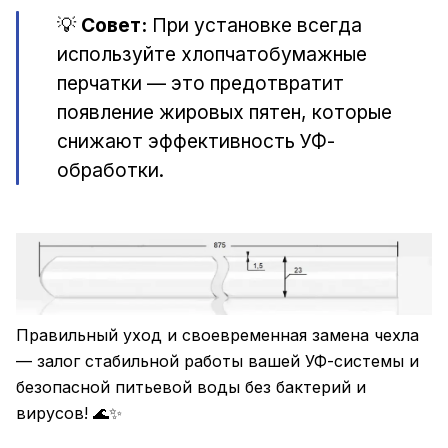
💡
Совет:
При установке всегда
используйте хлопчатобумажные
перчатки — это предотвратит
появление жировых пятен, которые
снижают эффективность УФ-
обработки.
Правильный уход и своевременная замена чехла
— залог стабильной работы вашей УФ-системы и
безопасной питьевой воды без бактерий и
вирусов! 🌊✨