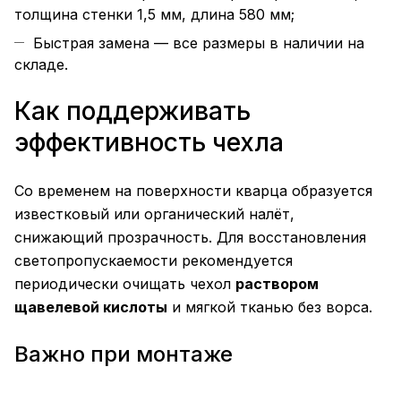
толщина стенки 1,5 мм, длина 580 мм;
Быстрая замена — все размеры в наличии на
складе.
Как поддерживать
эффективность чехла
Со временем на поверхности кварца образуется
известковый или органический налёт,
снижающий прозрачность. Для восстановления
светопропускаемости рекомендуется
периодически очищать чехол
раствором
щавелевой кислоты
и мягкой тканью без ворса.
Важно при монтаже