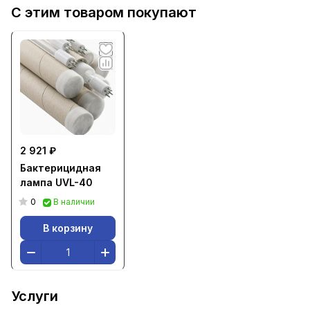
С этим товаром покупают
2 921 ₽
Бактерицидная
лампа UVL-40
0
В наличии
В корзину
Услуги