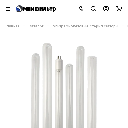
–
–
–
Главная
Каталог
Ультрафиолетовые стерилизаторы