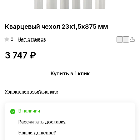
Кварцевый чехол 23х1,5х875 мм
0
Нет отзывов
3 747 ₽
Купить в 1 клик
Характеристики
Описание
В наличии
Рассчитать доставку
Нашли дешевле?