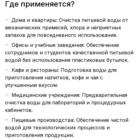
Где применяется?
Дома и квартиры: Очистка питьевой воды от
механических примесей, хлора и неприятных
запахов для повседневного использования.
Офисы и учебные заведения: Обеспечение
сотрудников и студентов качественной питьевой
водой без использования пластиковых бутылок.
Кафе и рестораны: Подготовка воды для
приготовления напитков, кофе и чая с
улучшенным вкусом.
Медицинские учреждения: Предварительная
очистка воды для лабораторий и процедурных
кабинетов.
Пищевые производства: Обеспечение чистой
водой для технологических процессов и
приготовления продукции.