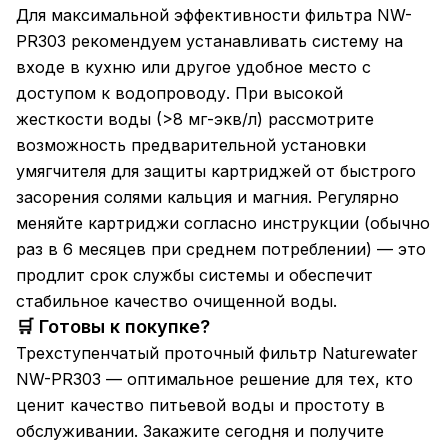
Для максимальной эффективности фильтра NW-
PR303 рекомендуем устанавливать систему на
входе в кухню или другое удобное место с
доступом к водопроводу. При высокой
жесткости воды (>8 мг-экв/л) рассмотрите
возможность предварительной установки
умягчителя для защиты картриджей от быстрого
засорения солями кальция и магния. Регулярно
меняйте картриджи согласно инструкции (обычно
раз в 6 месяцев при среднем потреблении) — это
продлит срок службы системы и обеспечит
стабильное качество очищенной воды.
🛒 Готовы к покупке?
Трехступенчатый проточный фильтр Naturewater
NW-PR303 — оптимальное решение для тех, кто
ценит качество питьевой воды и простоту в
обслуживании. Закажите сегодня и получите