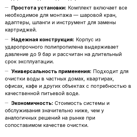
Простота установки:
Комплект включает все
необходимое для монтажа — шаровой кран,
адаптеры, шланги и инструмент для замены
картриджей.
Надежная конструкция:
Корпус из
ударопрочного полипропилена выдерживает
давление до 9 бар и рассчитан на длительный
срок эксплуатации.
Универсальность применения:
Подходит для
очистки воды в частных домах, квартирах,
офисах, кафе и других объектах с потребностью в
качественной питьевой воде.
Экономичность:
Стоимость системы и
обслуживания значительно ниже, чем у
аналогичных решений на рынке при
сопоставимом качестве очистки.