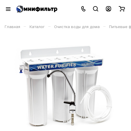
–
–
–
Главная
Каталог
Очистка воды для дома
Питьевые 