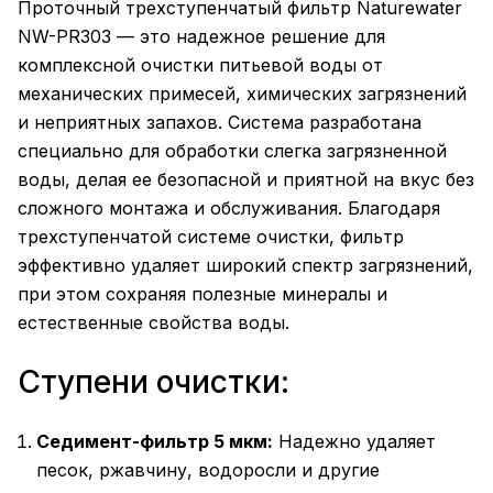
Проточный трехступенчатый фильтр Naturewater
NW-PR303 — это надежное решение для
комплексной очистки питьевой воды от
механических примесей, химических загрязнений
и неприятных запахов. Система разработана
специально для обработки слегка загрязненной
воды, делая ее безопасной и приятной на вкус без
сложного монтажа и обслуживания. Благодаря
трехступенчатой системе очистки, фильтр
эффективно удаляет широкий спектр загрязнений,
при этом сохраняя полезные минералы и
естественные свойства воды.
Ступени очистки:
Седимент-фильтр 5 мкм:
Надежно удаляет
песок, ржавчину, водоросли и другие