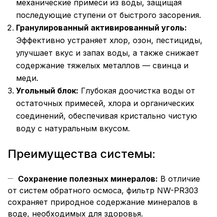
механические примеси из воды, защищая
последующие ступени от быстрого засорения.
Гранулированный активированный уголь:
Эффективно устраняет хлор, озон, пестициды,
улучшает вкус и запах воды, а также снижает
содержание тяжелых металлов — свинца и
меди.
Угольный блок:
Глубокая доочистка воды от
остаточных примесей, хлора и органических
соединений, обеспечивая кристально чистую
воду с натуральным вкусом.
Преимущества системы:
Сохранение полезных минералов:
В отличие
от систем обратного осмоса, фильтр NW-PR303
сохраняет природное содержание минералов в
воде, необходимых для здоровья.