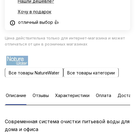
Нашли дешевле?
Хочу в подарок
отличный выбор 👍
Цена действительна только для интернет-магазина и может
отличаться от цен в розничных магазинах
Все товары NatureWater
Все товары категории
Описание
Отзывы
Характеристики
Оплата
Достав
Современная система очистки питьевой воды для
дома и офиса