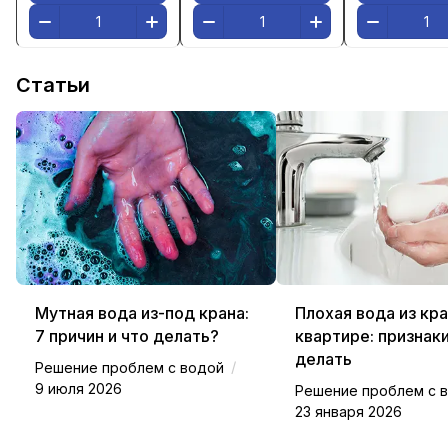
Статьи
Мутная вода из-под крана:
Плохая вода из кра
7 причин и что делать?
квартире: признаки
делать
/
Решение проблем с водой
9 июля 2026
Решение проблем с 
23 января 2026