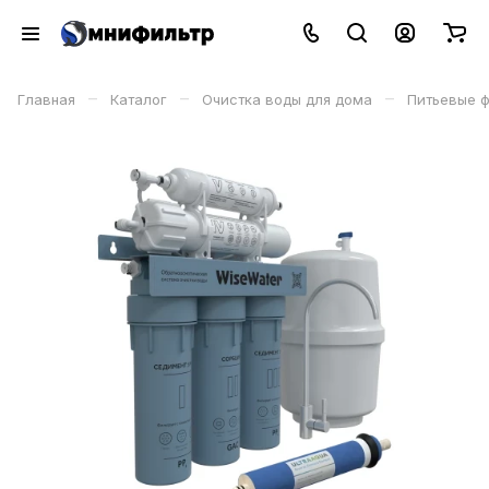
–
–
–
Главная
Каталог
Очистка воды для дома
Питьевые 