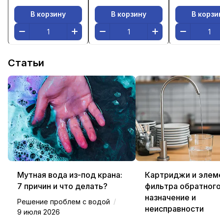
В корзину
В корзину
В корзи
Статьи
Мутная вода из-под крана:
Картриджи и элем
7 причин и что делать?
фильтра обратного
назначение и
/
Решение проблем с водой
неисправности
9 июля 2026