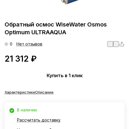
Обратный осмос WiseWater Osmos
Optimum ULTRAAQUA
0
Нет отзывов
21 312 ₽
Купить в 1 клик
Характеристики
Описание
В наличии
Рассчитать доставку