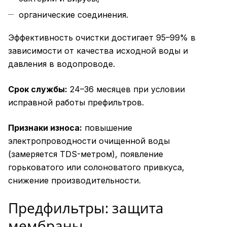
органические соединения.
Эффективность очистки достигает 95–99% в
зависимости от качества исходной воды и
давления в водопроводе.
Срок службы:
24–36 месяцев при условии
исправной работы префильтров.
Признаки износа:
повышение
электропроводности очищенной воды
(замеряется TDS-метром), появление
горьковатого или солоноватого привкуса,
снижение производительности.
Предфильтры: защита
мембраны