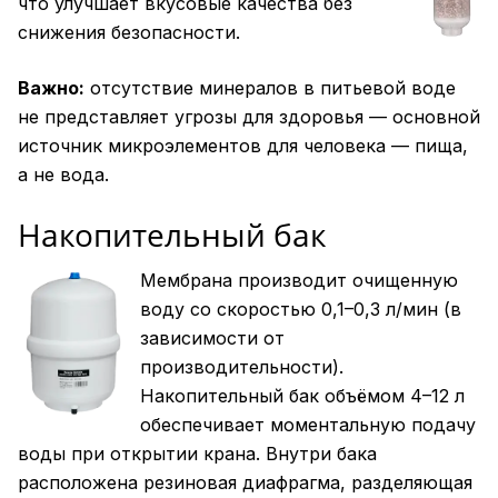
что улучшает вкусовые качества без
снижения безопасности.
Важно:
отсутствие минералов в питьевой воде
не представляет угрозы для здоровья — основной
источник микроэлементов для человека — пища,
а не вода.
Накопительный бак
Мембрана производит очищенную
воду со скоростью 0,1–0,3 л/мин (в
зависимости от
производительности).
Накопительный бак объёмом 4–12 л
обеспечивает моментальную подачу
воды при открытии крана. Внутри бака
расположена резиновая диафрагма, разделяющая