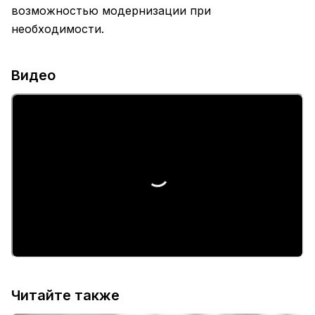
возможностью модернизации при
необходимости.
Видео
Читайте также