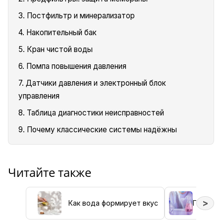
3. Постфильтр и минерализатор
4. Накопительный бак
5. Кран чистой воды
6. Помпа повышения давления
7. Датчики давления и электронный блок
управления
8. Таблица диагностики неисправностей
9. Почему классические системы надёжны
Читайте также
>
Как вода формирует вкус