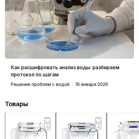
Как расшифровать анализ воды: разбираем
протокол по шагам
/
Решение проблем с водой
16 января 2026
Товары