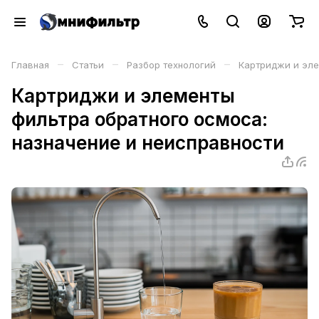
–
–
–
Главная
Статьи
Разбор технологий
Картриджи и эле
Картриджи и элементы
фильтра обратного осмоса:
назначение и неисправности