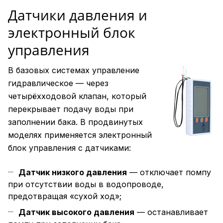
Датчики давления и
электронный блок
управления
В базовых системах управление
гидравлическое — через
четырёхходовой клапан, который
перекрывает подачу воды при
заполнении бака. В продвинутых
моделях применяется электронный
блок управления с датчиками:
Датчик низкого давления
— отключает помпу
при отсутствии воды в водопроводе,
предотвращая «сухой ход»;
Датчик высокого давления
— останавливает