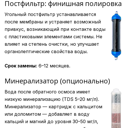
Постфильтр: финишная полировка
Угольный постфильтр устанавливается
после мембраны и устраняет возможный
привкус, возникающий при контакте воды
с пластиковыми элементами системы. Не
влияет на степень очистки, но улучшает
органолептические свойства воды.
Срок замены:
6–12 месяцев.
Минерализатор (опционально)
Вода после обратного осмоса имеет
низкую минерализацию (TDS 5–20 мг/л).
Минерализатор — картридж с кальцитом
или доломитом — добавляет в воду
кальций и магний до уровня 30–50 мг/л,