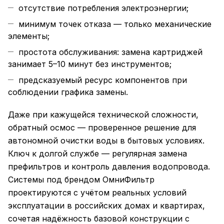
отсутствие потребления электроэнергии;
минимум точек отказа — только механические
элементы;
простота обслуживания: замена картриджей
занимает 5–10 минут без инструментов;
предсказуемый ресурс компонентов при
соблюдении графика замены.
Даже при кажущейся технической сложности,
обратный осмос — проверенное решение для
автономной очистки воды в бытовых условиях.
Ключ к долгой службе — регулярная замена
префильтров и контроль давления водопровода.
Системы под брендом ОмниФильтр
проектируются с учётом реальных условий
эксплуатации в российских домах и квартирах,
сочетая надёжность базовой конструкции с