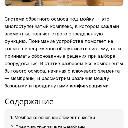
Система обратного осмоса под мойку — это
многоступенчатый комплекс, в котором каждый
элемент выполняет строго определённую
функцию. Понимание устройства помогает не
только своевременно обслуживать систему, но и
принимать обоснованные решения при выборе
оборудования. В статье разберём все компоненты
бытового осмоса, начиная с ключевого элемента
— мембраны, и рассмотрим различия между
базовыми и продвинутыми конфигурациями.
Содержание
1. Мембрана: основной элемент очистки
2. Предфильтры: защита мембраны