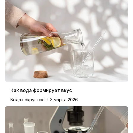
Как вода формирует вкус
/
Вода вокруг нас
3 марта 2026