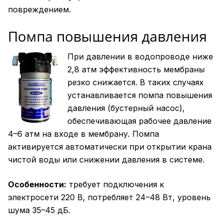
повреждением.
Помпа повышения давления
При давлении в водопроводе ниже
2,8 атм эффективность мембраны
резко снижается. В таких случаях
устанавливается помпа повышения
давления (бустерный насос),
обеспечивающая рабочее давление
4–6 атм на входе в мембрану. Помпа
активируется автоматически при открытии крана
чистой воды или снижении давления в системе.
Особенности:
требует подключения к
электросети 220 В, потребляет 24–48 Вт, уровень
шума 35–45 дБ.