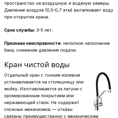
пространство на воздушную и водяную камеры.
Давление воздуха (0,5–0,7 атм) выталкивает воду
при открытии крана.
Срок службы:
3–5 лет.
Признаки неисправности:
неполное наполнение
бака, снижение давления подачи.
Кран чистой воды
Отдельный кран с тонким изливом
устанавливается на столешницу или
мойку. Изготавливается из латуни с
хромированным покрытием или
нержавеющей стали. Не содержит
сложных механизмов — отказы
связаны преимущественно с механическим