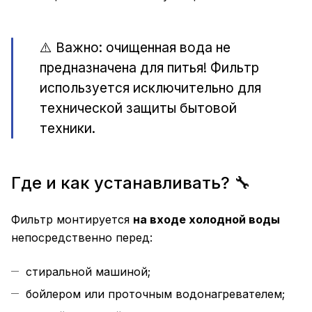
⚠️ Важно: очищенная вода не
предназначена для питья! Фильтр
используется исключительно для
технической защиты бытовой
техники.
Где и как устанавливать? 🔧
Фильтр монтируется
на входе холодной воды
непосредственно перед:
стиральной машиной;
бойлером или проточным водонагревателем;