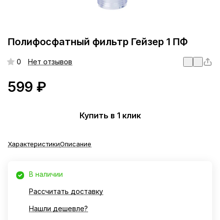
Полифосфатный фильтр Гейзер 1 ПФ
0
Нет отзывов
599 ₽
Купить в 1 клик
Характеристики
Описание
В наличии
Рассчитать доставку
Нашли дешевле?