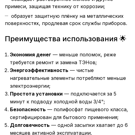
примеси, защищая технику от коррозии;
образует защитную плёнку на металлических
поверхностях, продлевая срок службы приборов.
Преимущества использования 🌟
Экономия денег
— меньше поломок, реже
требуется ремонт и замена ТЭНов;
Энергоэффективность
— чистые
нагревательные элементы потребляют меньше
электроэнергии;
Простота установки
— подключается за 5
минут к подводу холодной воды 3/4";
Безопасность
— полифосфат пищевого класса,
сертифицирован для бытового применения;
Долговечность
— одной засыпки хватает до 6
месяцев активной эксплуатации.