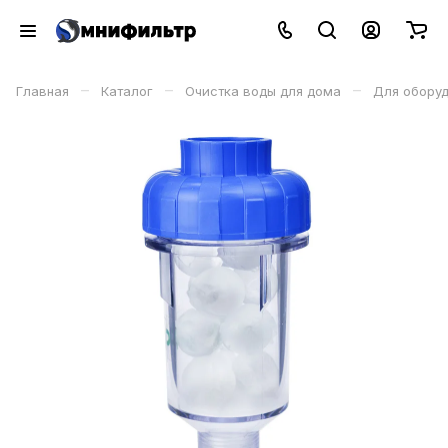
–
–
–
Главная
Каталог
Очистка воды для дома
Для обору