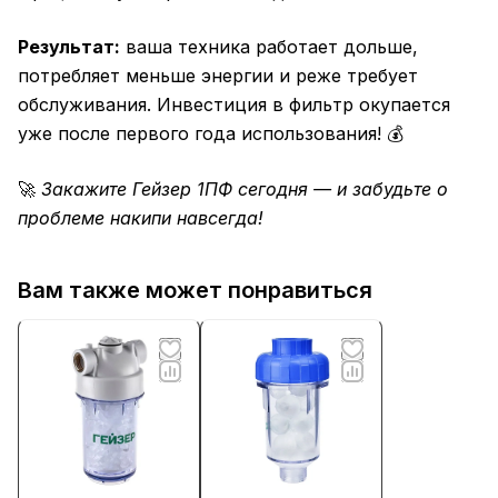
Результат:
ваша техника работает дольше,
потребляет меньше энергии и реже требует
обслуживания. Инвестиция в фильтр окупается
уже после первого года использования! 💰
🚀
Закажите Гейзер 1ПФ сегодня — и забудьте о
проблеме накипи навсегда!
Вам также может понравиться