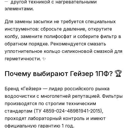
другой техникой с нагревательными
элементами.
Для замены засыпки не требуется специальных
инструментов: сбросьте давление, открутите
колбу, замените полифосфат и соберите фильтр в
обратном порядке. Рекомендуется смазать
уплотнительное кольцо силиконовой смазкой для
герметичности. ✨
Почему выбирают Гейзер 1ПФ? 🏆
Бренд «Гейзер» — лидер российского рынка
водоочистки с многолетней репутацией. Фильтры
производятся по строгим техническим
стандартам (ТУ 4859-024-48981941-2015),
проходят лабораторный контроль и имеют
официальную гарантию 1 год.