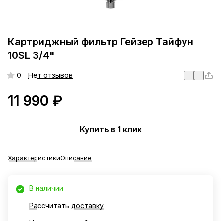
Картриджный фильтр Гейзер Тайфун
10SL 3/4"
0
Нет отзывов
11 990 ₽
Купить в 1 клик
Характеристики
Описание
В наличии
Рассчитать доставку