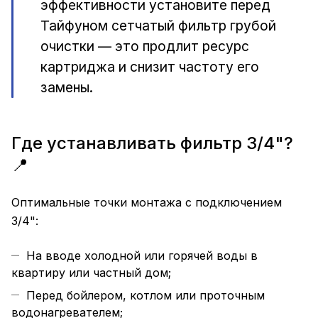
эффективности установите перед
Тайфуном сетчатый фильтр грубой
очистки — это продлит ресурс
картриджа и снизит частоту его
замены.
Где устанавливать фильтр 3/4"?
📍
Оптимальные точки монтажа с подключением
3/4":
На вводе холодной или горячей воды в
квартиру или частный дом;
Перед бойлером, котлом или проточным
водонагревателем;