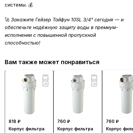
системы. 💰
🚀
Закажите Гейзер Тайфун 10SL 3/4" сегодня — и
обеспечьте надёжную защиту воды в премиум-
исполнении с повышенной пропускной
способностью!
Вам также может понравиться
818 ₽
760 ₽
760 ₽
Корпус фильтра
Корпус фильтра
Корпус фил