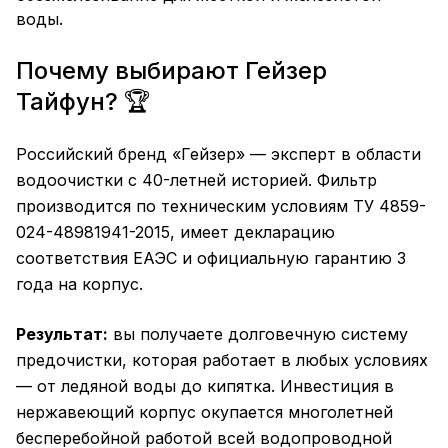
воды.
Почему выбирают Гейзер
Тайфун? 🏆
Российский бренд «Гейзер» — эксперт в области
водоочистки с 40-летней историей. Фильтр
производится по техническим условиям ТУ 4859-
024-48981941-2015, имеет декларацию
соответствия ЕАЭС и официальную гарантию 3
года на корпус.
Результат:
вы получаете долговечную систему
предочистки, которая работает в любых условиях
— от ледяной воды до кипятка. Инвестиция в
нержавеющий корпус окупается многолетней
бесперебойной работой всей водопроводной