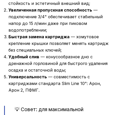
стойкость и эстетичный внешний вид;
Увеличенная пропускная способность
—
подключение 3/4" обеспечивает стабильный
напор до 15 л/мин даже при пиковом
водопотреблении;
Быстрая замена картриджа
— хомутовое
крепление крышки позволяет менять картридж
без специальных ключей;
Удобный слив
— конусообразное дно с
дренажной горловиной для быстрого удаления
осадка и остаточной воды;
Универсальность
— совместимость с
картриджами стандарта Slim Line 10": Арон,
Арон 2, ПФМГ.
💡 Совет: для максимальной