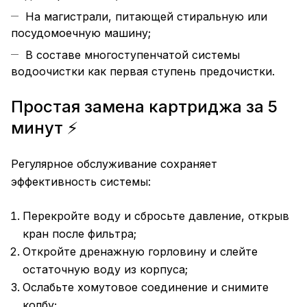
На магистрали, питающей стиральную или
посудомоечную машину;
В составе многоступенчатой системы
водоочистки как первая ступень предочистки.
Простая замена картриджа за 5
минут ⚡
Регулярное обслуживание сохраняет
эффективность системы:
Перекройте воду и сбросьте давление, открыв
кран после фильтра;
Откройте дренажную горловину и слейте
остаточную воду из корпуса;
Ослабьте хомутовое соединение и снимите
колбу;