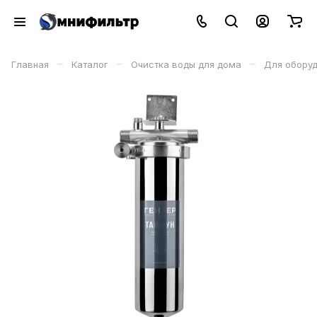
–
–
–
Главная
Каталог
Очистка воды для дома
Для обору