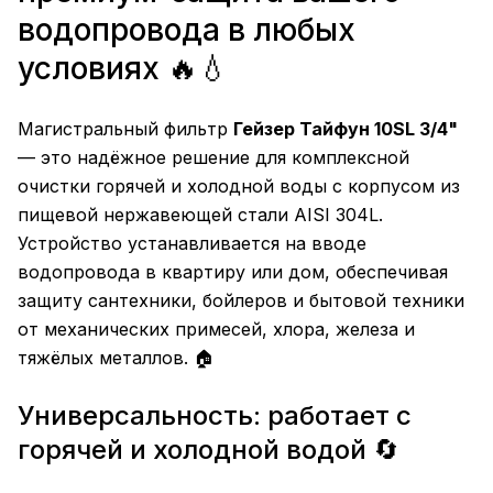
водопровода в любых
условиях 🔥💧
Магистральный фильтр
Гейзер Тайфун 10SL 3/4"
— это надёжное решение для комплексной
очистки горячей и холодной воды с корпусом из
пищевой нержавеющей стали AISI 304L.
Устройство устанавливается на вводе
водопровода в квартиру или дом, обеспечивая
защиту сантехники, бойлеров и бытовой техники
от механических примесей, хлора, железа и
тяжёлых металлов. 🏠
Универсальность: работает с
горячей и холодной водой 🔄