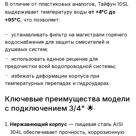
В отличие от пластиковых аналогов, Тайфун 10SL
выдерживает температуру воды
от +4°C до
+95°C
, что позволяет:
устанавливать фильтр на магистрали горячего
водоснабжения для защиты смесителей и
душевых систем;
использовать единое решение для
предочистки всей водопроводной системы;
избежать деформации корпуса при
температурных перепадах и гидроударах.
Ключевые преимущества модели
с подключением 3/4" 🌟
Нержавеющий корпус
— пищевая сталь AISI
304L обеспечивает прочность, коррозионную