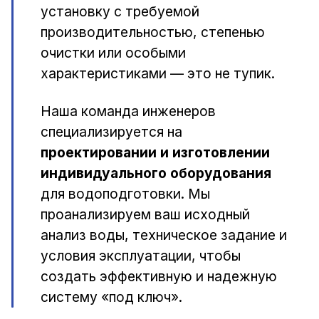
установку с требуемой
производительностью, степенью
очистки или особыми
характеристиками — это не тупик.
Наша команда инженеров
специализируется на
проектировании и изготовлении
индивидуального оборудования
для водоподготовки. Мы
проанализируем ваш исходный
анализ воды, техническое задание и
условия эксплуатации, чтобы
создать эффективную и надежную
систему «под ключ».