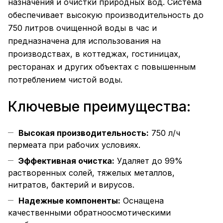
назначения и очистки природных вод. Система
обеспечивает высокую производительность до
750 литров очищенной воды в час и
предназначена для использования на
производствах, в коттеджах, гостиницах,
ресторанах и других объектах с повышенным
потреблением чистой воды.
Ключевые преимущества:
Высокая производительность:
750 л/ч
пермеата при рабочих условиях.
Эффективная очистка:
Удаляет до 99%
растворенных солей, тяжелых металлов,
нитратов, бактерий и вирусов.
Надежные компоненты:
Оснащена
качественными обратноосмотическими