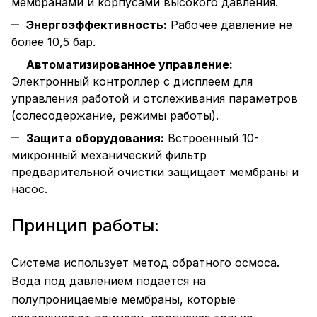
мембранами и корпусами высокого давления.
Энергоэффективность:
Рабочее давление не
более 10,5 бар.
Автоматизированное управление:
Электронный контроллер с дисплеем для
управления работой и отслеживания параметров
(солесодержание, режимы работы).
Защита оборудования:
Встроенный 10-
микронный механический фильтр
предварительной очистки защищает мембраны и
насос.
Принцип работы:
Система использует метод обратного осмоса.
Вода под давлением подается на
полупроницаемые мембраны, которые