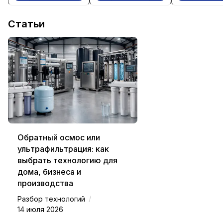
Статьи
Обратный осмос или
ультрафильтрация: как
выбрать технологию для
дома, бизнеса и
производства
/
Разбор технологий
14 июля 2026