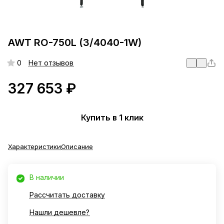
AWT RO-750L (3/4040-1W)
0
Нет отзывов
327 653 ₽
Купить в 1 клик
Характеристики
Описание
В наличии
Рассчитать доставку
Нашли дешевле?