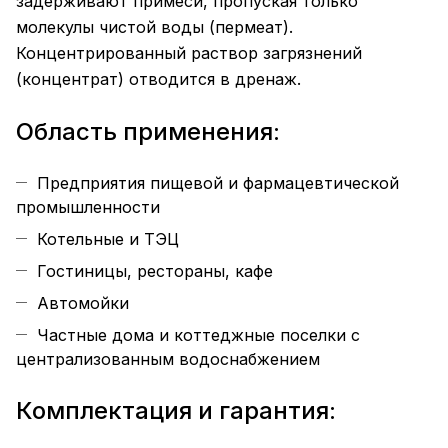
задерживают примеси, пропуская только
молекулы чистой воды (пермеат).
Концентрированный раствор загрязнений
(концентрат) отводится в дренаж.
Область применения:
Предприятия пищевой и фармацевтической
промышленности
Котельные и ТЭЦ
Гостиницы, рестораны, кафе
Автомойки
Частные дома и коттеджные поселки с
централизованным водоснабжением
Комплектация и гарантия: