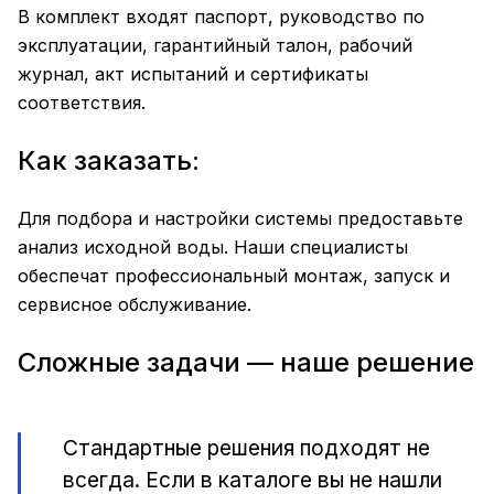
В комплект входят паспорт, руководство по
эксплуатации, гарантийный талон, рабочий
журнал, акт испытаний и сертификаты
соответствия.
Как заказать:
Для подбора и настройки системы предоставьте
анализ исходной воды. Наши специалисты
обеспечат профессиональный монтаж, запуск и
сервисное обслуживание.
Сложные задачи — наше решение
Стандартные решения подходят не
всегда. Если в каталоге вы не нашли