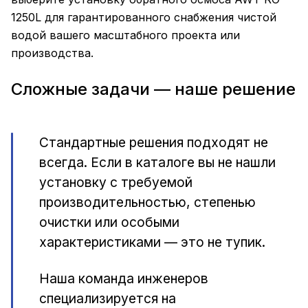
1250L для гарантированного снабжения чистой
водой вашего масштабного проекта или
производства.
Сложные задачи — наше решение
Стандартные решения подходят не
всегда. Если в каталоге вы не нашли
установку с требуемой
производительностью, степенью
очистки или особыми
характеристиками — это не тупик.
Наша команда инженеров
специализируется на