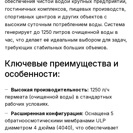
обеспечения чистой водой крупных предприятий,
гостиничных комплексов, пищевых производств,
спортивных центров и других объектов с
высоким суточным потреблением воды. Система
генерирует до 1250 литров очищенной воды в
час, что делает её идеальным выбором для задач,
требующих стабильных больших объемов.
Ключевые преимущества и
особенности:
Высокая производительность:
1250 л/ч
пермеата (очищенной воды) в стандартных
рабочих условиях.
Расширенная конфигурация:
Оснащена 5
обратноосмотическими мембранами ULP
диаметром 4 дюйма (4040), что обеспечивает