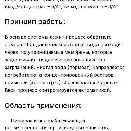
вход/концентрат – 3/4", выход пермеата – 3/4".
Принцип работы:
В основе системы лежит процесс обратного
осмоса. Под давлением исходная вода проходит
через полупроницаемые мембраны, которые
задерживают подавляющее большинство
загрязнений. Чистая вода (пермеат) направляется
потребителю, а концентрированный раствор
примесей (концентрат) сбрасывается в дренаж.
Весь процесс контролируется автоматикой.
Область применения:
Пищевая и перерабатывающая
промышленность (производство напитков,