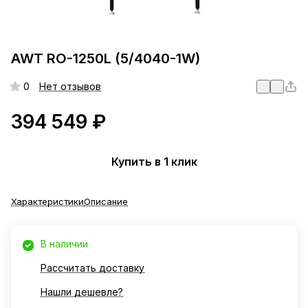
AWT RO-1250L (5/4040-1W)
0
Нет отзывов
394 549 ₽
Купить в 1 клик
Характеристики
Описание
В наличии
Рассчитать доставку
Нашли дешевле?