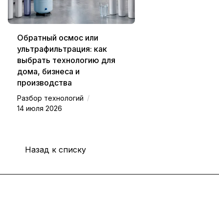
Обратный осмос или
ультрафильтрация: как
выбрать технологию для
дома, бизнеса и
производства
/
Разбор технологий
14 июля 2026
Назад к списку
Интернет-магазин
Покупателю