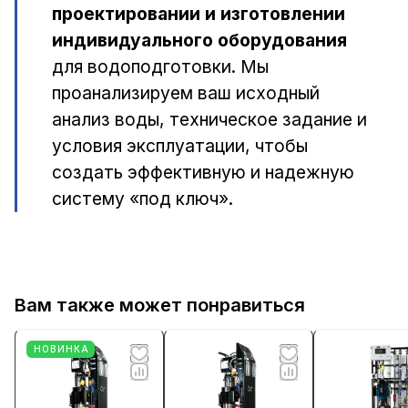
проектировании и изготовлении
индивидуального оборудования
для водоподготовки. Мы
проанализируем ваш исходный
анализ воды, техническое задание и
условия эксплуатации, чтобы
создать эффективную и надежную
систему «под ключ».
Вам также может понравиться
НОВИНКА