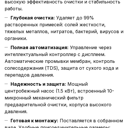
высокую эффективность очистки и стабильность
работы.
Глубокая очистка:
Удаляет до 99%
растворенных примесей: солей жесткости,
тяжелых металлов, нитратов, бактерий, вирусов и
органики.
Полная автоматизация:
Управление через
интеллектуальный контроллер с дисплеем.
Автоматические промывки мембран, контроль
солесодержания (TDS), защита от сухого хода и
перепадов давления.
Надежность и защита:
Мощный
центробежный насос (1.5 кВт), встроенный 10-
микронный механический фильтр
предварительной очистки, корпуса высокого
давления.
Готовая к монтажу:
Поставляется в собранном
виде. Удобные присоединительные размеры: