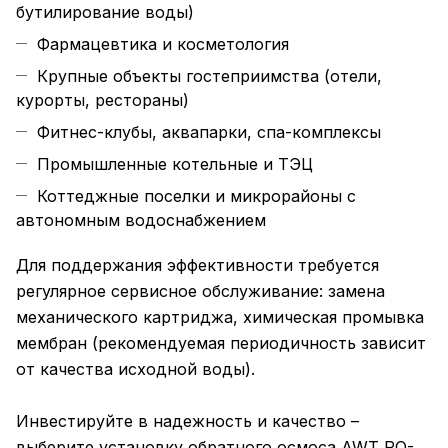
бутилирование воды)
Фармацевтика и косметология
Крупные объекты гостеприимства (отели,
курорты, рестораны)
Фитнес-клубы, аквапарки, спа-комплексы
Промышленные котельные и ТЭЦ
Коттеджные поселки и микрорайоны с
автономным водоснабжением
Для поддержания эффективности требуется
регулярное сервисное обслуживание: замена
механического картриджа, химическая промывка
мембран (рекомендуемая периодичность зависит
от качества исходной воды).
Инвестируйте в надежность и качество –
выберите установку обратного осмоса AWT RO-