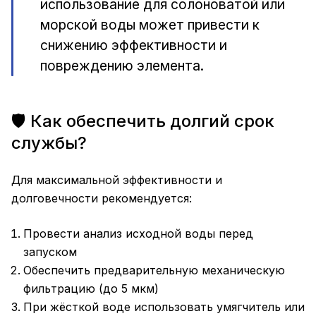
использование для солоноватой или
морской воды может привести к
снижению эффективности и
повреждению элемента.
🛡️ Как обеспечить долгий срок
службы?
Для максимальной эффективности и
долговечности рекомендуется:
Провести анализ исходной воды перед
запуском
Обеспечить предварительную механическую
фильтрацию (до 5 мкм)
При жёсткой воде использовать умягчитель или