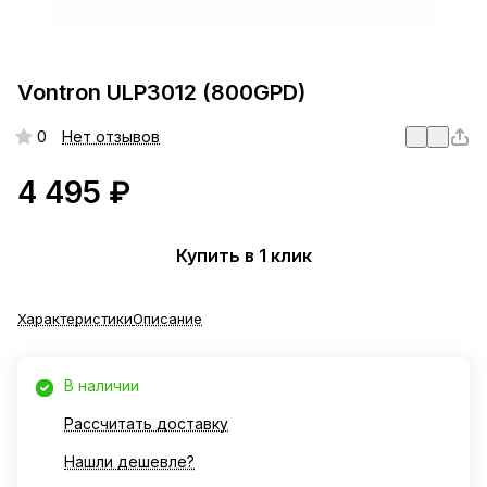
Vontron ULP3012 (800GPD)
0
Нет отзывов
4 495 ₽
Купить в 1 клик
Характеристики
Описание
В наличии
Рассчитать доставку
Нашли дешевле?