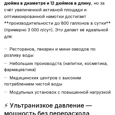
дюйма в диаметре и 12 дюймов в длину
, но за
счёт увеличенной активной площади и
оптимизированной намотки достигает
**производительности до 800 галлонов в сутки**
(примерно 3 000 л/сут). Это делает её идеальной
для:
Ресторанов, пекарен и мини-заводов по
розливу воды
Небольших производств (напитки, косметика,
фармацевтика)
Медицинских центров с высоким
потреблением чистой воды
Модульных установок с повышенной нагрузкой
⚡ Ультранизкое давление —
мощность без перерасхода