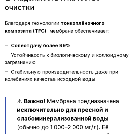
очистки
Благодаря технологии
тонкоплёночного
композита (TFC)
, мембрана обеспечивает:
Солеотдачу более 99%
Устойчивость к биологическому и коллоидному
загрязнению
Стабильную производительность даже при
колебаниях качества исходной воды
⚠️
Важно!
Мембрана предназначена
исключительно для пресной и
слабоминерализованной воды
(обычно до 1 000–2 000 мг/л). Её