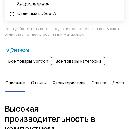
Хочу в подарок
Отличный выбор 👍
Цена действительна только для интернет-магазина и может
отличаться от цен в розничных магазинах
Все товары Vontron
Все товары категории
Описание
Отзывы
Характеристики
Оплата
Достав
Высокая
производительность в