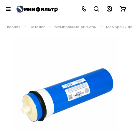
–
–
–
Главная
Каталог
Мембранные фильтры
Мембраны дл