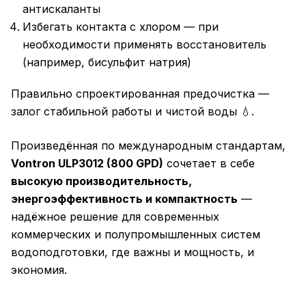
антискаланты
Избегать контакта с хлором — при
необходимости применять восстановитель
(например, бисульфит натрия)
Правильно спроектированная предочистка —
залог стабильной работы и чистой воды 💧.
Произведённая по международным стандартам,
Vontron ULP3012 (800 GPD)
сочетает в себе
высокую производительность,
энергоэффективность и компактность
—
надёжное решение для современных
коммерческих и полупромышленных систем
водоподготовки, где важны и мощность, и
экономия.