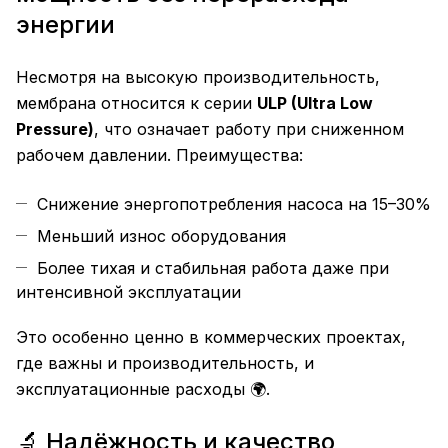
энергии
Несмотря на высокую производительность,
мембрана относится к серии
ULP (Ultra Low
Pressure)
, что означает работу при сниженном
рабочем давлении. Преимущества:
Снижение энергопотребления насоса на 15–30%
Меньший износ оборудования
Более тихая и стабильная работа даже при
интенсивной эксплуатации
Это особенно ценно в коммерческих проектах,
где важны и производительность, и
эксплуатационные расходы 🌍.
🔬 Надёжность и качество