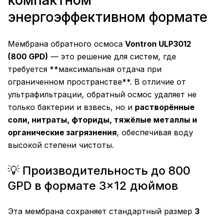
компактном
энергоэффективном формате
Мембрана обратного осмоса
Vontron ULP3012
(800 GPD)
— это решение для систем, где
требуется **максимальная отдача при
ограниченном пространстве**. В отличие от
ультрафильтрации, обратный осмос удаляет не
только бактерии и взвесь, но и
растворённые
соли, нитраты, фториды, тяжёлые металлы и
органические загрязнения
, обеспечивая воду
высокой степени чистоты.
💡 Производительность до 800
GPD в формате 3×12 дюймов
Эта мембрана сохраняет стандартный размер
3