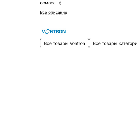
осмоса. 💧
Все описание
Все товары Vontron
Все товары категор