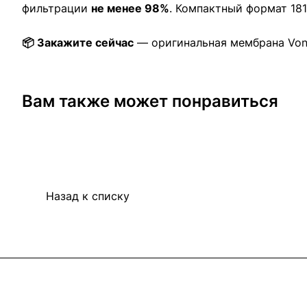
фильтрации
не менее 98%
. Компактный формат 18
📦 Закажите сейчас
— оригинальная мембрана Vont
Вам также может понравиться
Назад к списку