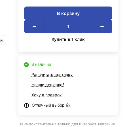
В корзину
Купить в 1 клик
ии
В наличии
Рассчитать доставку
Нашли дешевле?
Хочу в подарок
Отличный выбор 👍
Цена действительна только для интернет-магазина