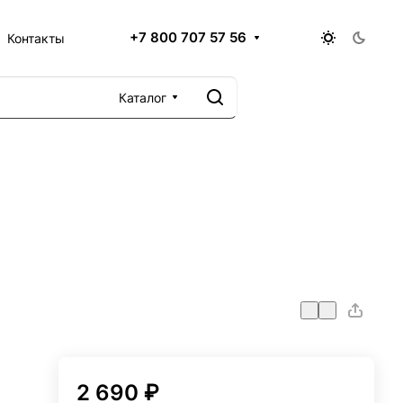
+7 800 707 57 56
Контакты
Каталог
2 690 ₽
м