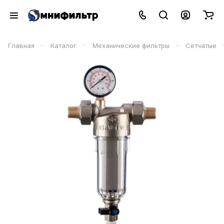
–
–
–
Главная
Каталог
Механические фильтры
Сетчатые