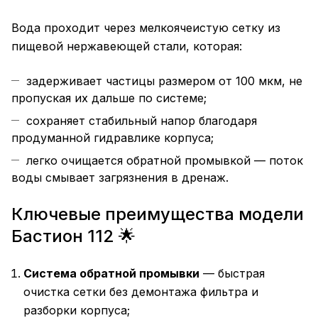
Вода проходит через мелкоячеистую сетку из
пищевой нержавеющей стали, которая:
задерживает частицы размером от 100 мкм, не
пропуская их дальше по системе;
сохраняет стабильный напор благодаря
продуманной гидравлике корпуса;
легко очищается обратной промывкой — поток
воды смывает загрязнения в дренаж.
Ключевые преимущества модели
Бастион 112 🌟
Система обратной промывки
— быстрая
очистка сетки без демонтажа фильтра и
разборки корпуса;