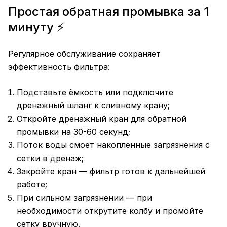
Простая обратная промывка за 1
минуту ⚡
Регулярное обслуживание сохраняет
эффективность фильтра:
Подставьте ёмкость или подключите
дренажный шланг к сливному крану;
Откройте дренажный кран для обратной
промывки на 30-60 секунд;
Поток воды смоет накопленные загрязнения с
сетки в дренаж;
Закройте кран — фильтр готов к дальнейшей
работе;
При сильном загрязнении — при
необходимости открутите колбу и промойте
сетку вручную.