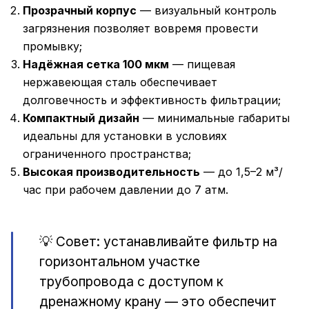
Прозрачный корпус
— визуальный контроль
загрязнения позволяет вовремя провести
промывку;
Надёжная сетка 100 мкм
— пищевая
нержавеющая сталь обеспечивает
долговечность и эффективность фильтрации;
Компактный дизайн
— минимальные габариты
идеальны для установки в условиях
ограниченного пространства;
Высокая производительность
— до 1,5–2 м³/
час при рабочем давлении до 7 атм.
💡 Совет: устанавливайте фильтр на
горизонтальном участке
трубопровода с доступом к
дренажному крану — это обеспечит