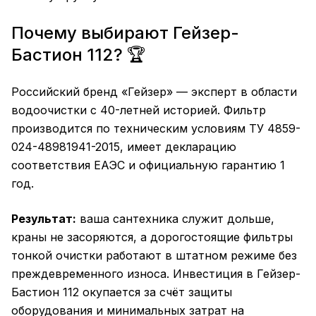
Почему выбирают Гейзер-
Бастион 112? 🏆
Российский бренд «Гейзер» — эксперт в области
водоочистки с 40-летней историей. Фильтр
производится по техническим условиям ТУ 4859-
024-48981941-2015, имеет декларацию
соответствия ЕАЭС и официальную гарантию 1
год.
Результат:
ваша сантехника служит дольше,
краны не засоряются, а дорогостоящие фильтры
тонкой очистки работают в штатном режиме без
преждевременного износа. Инвестиция в Гейзер-
Бастион 112 окупается за счёт защиты
оборудования и минимальных затрат на