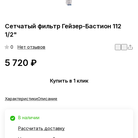
Сетчатый фильтр Гейзер-Бастион 112
1/2"
0
Нет отзывов
5 720 ₽
Купить в 1 клик
Характеристики
Описание
В наличии
Рассчитать доставку