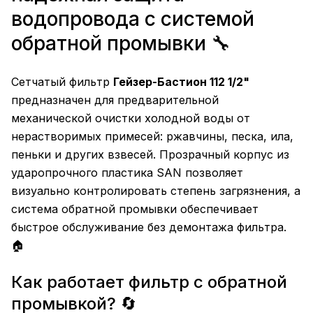
водопровода с системой
обратной промывки 🔧
Сетчатый фильтр
Гейзер-Бастион 112 1/2"
предназначен для предварительной
механической очистки холодной воды от
нерастворимых примесей: ржавчины, песка, ила,
пеньки и других взвесей. Прозрачный корпус из
ударопрочного пластика SAN позволяет
визуально контролировать степень загрязнения, а
система обратной промывки обеспечивает
быстрое обслуживание без демонтажа фильтра.
🏠
Как работает фильтр с обратной
промывкой? 🔄