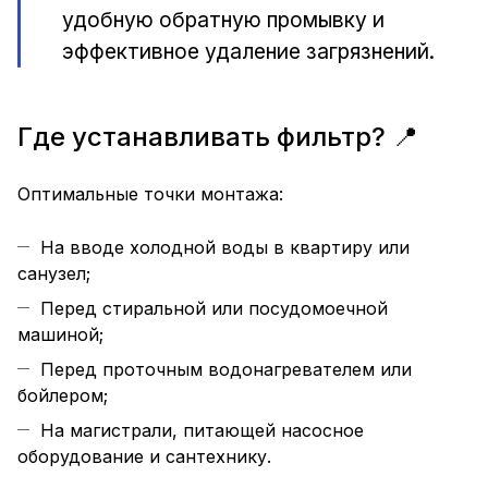
удобную обратную промывку и
эффективное удаление загрязнений.
Где устанавливать фильтр? 📍
Оптимальные точки монтажа:
На вводе холодной воды в квартиру или
санузел;
Перед стиральной или посудомоечной
машиной;
Перед проточным водонагревателем или
бойлером;
На магистрали, питающей насосное
оборудование и сантехнику.