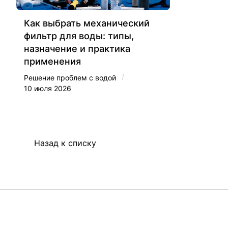
Как выбрать механический
фильтр для воды: типы,
назначение и практика
применения
/
Решение проблем с водой
10 июля 2026
Назад к списку