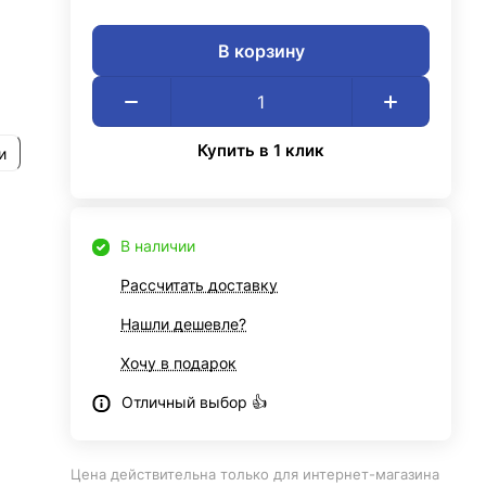
В корзину
Купить в 1 клик
и
В наличии
Рассчитать доставку
Нашли дешевле?
Хочу в подарок
Отличный выбор 👍
Цена действительна только для интернет-магазина