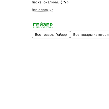
песка, окалины. 💧🔧✨
Все описание
Все товары Гейзер
Все товары категори