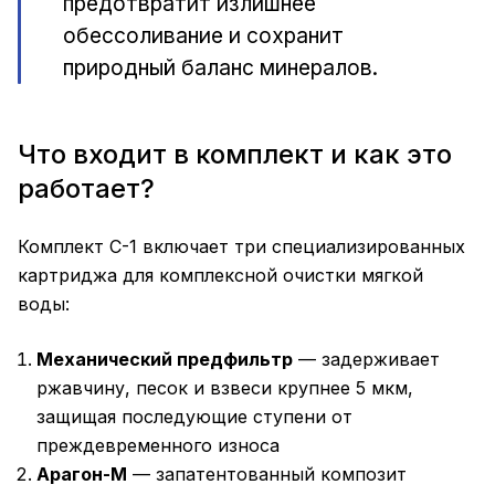
предотвратит излишнее
обессоливание и сохранит
природный баланс минералов.
Что входит в комплект и как это
работает?
Комплект С-1 включает три специализированных
картриджа для комплексной очистки мягкой
воды:
Механический предфильтр
— задерживает
ржавчину, песок и взвеси крупнее 5 мкм,
защищая последующие ступени от
преждевременного износа
Арагон-М
— запатентованный композит