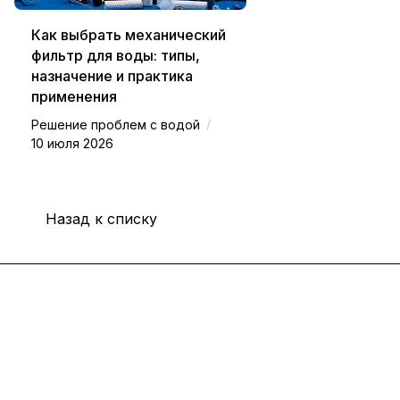
Как выбрать механический
фильтр для воды: типы,
назначение и практика
применения
/
Решение проблем с водой
10 июля 2026
Назад к списку
Интернет-магазин
Покупателю
Компания