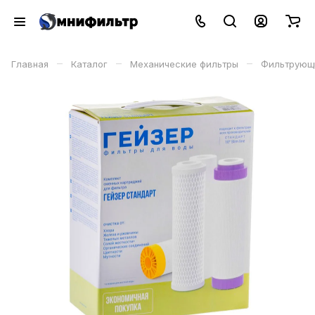
–
–
–
Главная
Каталог
Механические фильтры
Фильтрующ