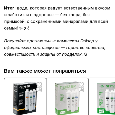
Итог:
вода, которая радует естественным вкусом
и заботится о здоровье — без хлора, без
примесей, с сохранёнными минералами для всей
семьи! ✨🌿💧
Покупайте оригинальные комплекты Гейзер у
официальных поставщиков — гарантия качества,
совместимости и защиты от подделок.
🔒
Вам также может понравиться