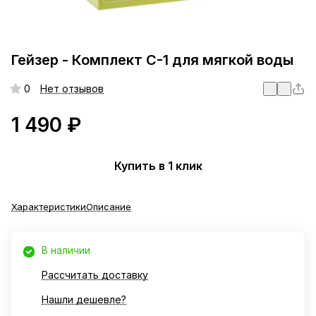
Гейзер - Комплект С-1 для мягкой воды
0
Нет отзывов
1 490 ₽
Купить в 1 клик
Характеристики
Описание
В наличии
Рассчитать доставку
Нашли дешевле?