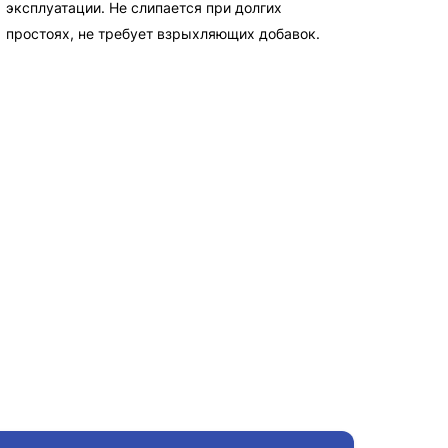
эксплуатации. Не слипается при долгих
простоях, не требует взрыхляющих добавок.