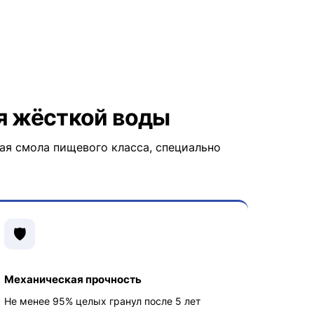
я жёсткой воды
ая смола пищевого класса, специально
🛡️
Механическая прочность
Не менее 95% целых гранул после 5 лет