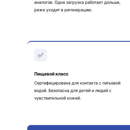
аналогов. Одна загрузка работает дольше,
реже уходит в регенерацию.
✅
Пищевой класс
Сертифицирована для контакта с питьевой
водой. Безопасна для детей и людей с
чувствительной кожей.