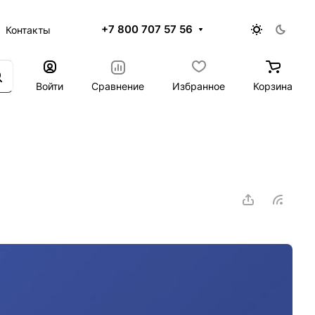
+7 800 707 57 56
Контакты
Войти
Сравнение
Избранное
Корзина