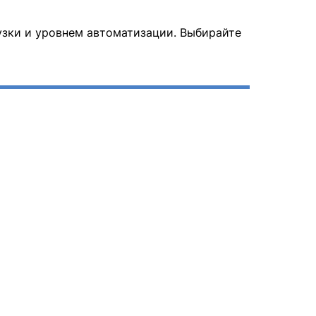
узки и уровнем автоматизации. Выбирайте