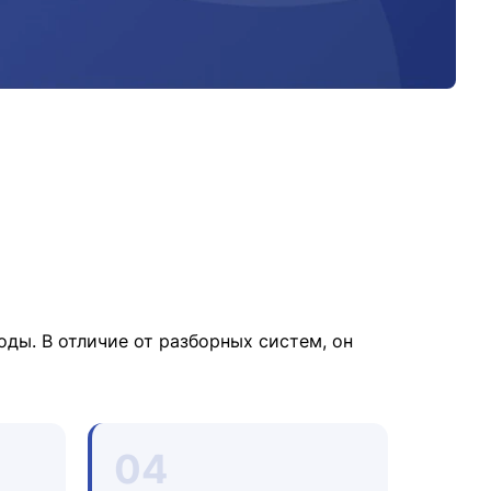
ды. В отличие от разборных систем, он
04