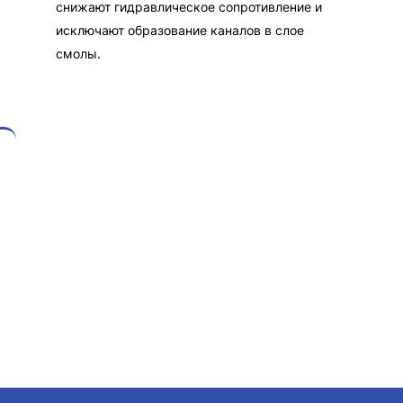
снижают гидравлическое сопротивление и
исключают образование каналов в слое
смолы.