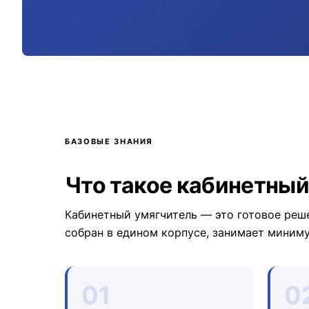
БАЗОВЫЕ ЗНАНИЯ
Что такое кабинетный
Кабинетный умягчитель — это готовое реше
собран в едином корпусе, занимает миниму
01
0