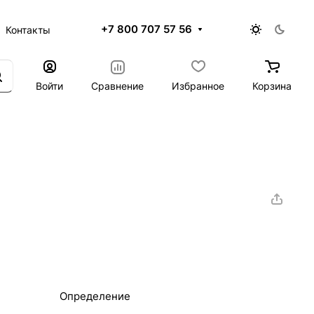
+7 800 707 57 56
Контакты
Войти
Сравнение
Избранное
Корзина
Определение