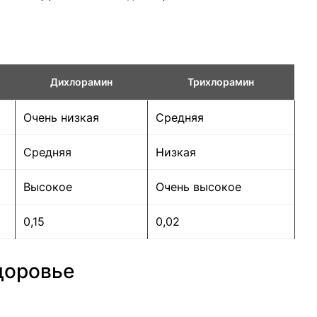
Дихлорамин
Трихлорамин
Очень низкая
Средняя
Средняя
Низкая
Высокое
Очень высокое
0,15
0,02
доровье