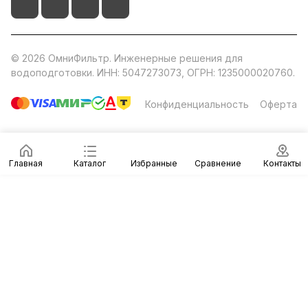
© 2026 ОмниФильтр. Инженерные решения для
водоподготовки. ИНН: 5047273073, ОГРН: 1235000020760.
Конфиденциальность
Оферта
Главная
Каталог
Избранные
Сравнение
Контакты