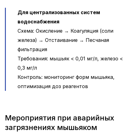
Для централизованных систем
водоснабжения
Схема: Окисление → Коагуляция (соли
железа) → Отстаивание → Песчаная
фильтрация
Требования: мышьяк < 0,01 мг/л, железо <
0,3 мг/л
Контроль: мониторинг форм мышьяка,
оптимизация доз реагентов
Мероприятия при аварийных
загрязнениях мышьяком