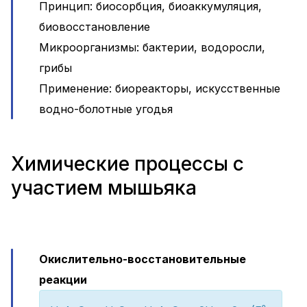
Принцип: биосорбция, биоаккумуляция,
биовосстановление
Микроорганизмы: бактерии, водоросли,
грибы
Применение: биореакторы, искусственные
водно-болотные угодья
Химические процессы с
участием мышьяка
Окислительно-восстановительные
реакции