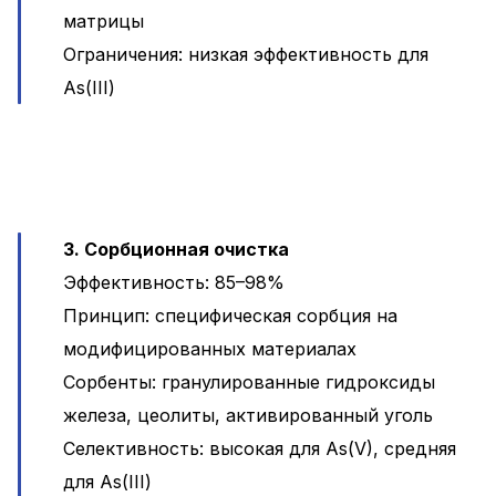
матрицы
Ограничения: низкая эффективность для
As(III)
3. Сорбционная очистка
Эффективность: 85–98%
Принцип: специфическая сорбция на
модифицированных материалах
Сорбенты: гранулированные гидроксиды
железа, цеолиты, активированный уголь
Селективность: высокая для As(V), средняя
для As(III)