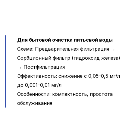
Для бытовой очистки питьевой воды
Схема: Предварительная фильтрация →
Сорбционный фильтр (гидроксид железа)
→ Постфильтрация
Эффективность: снижение с 0,05–0,5 мг/л
до 0,001–0,01 мг/л
Особенности: компактность, простота
обслуживания