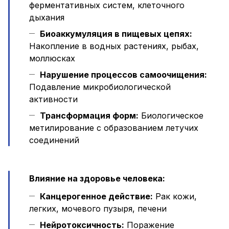
ферментативных систем, клеточного
дыхания
Биоаккумуляция в пищевых цепях:
Накопление в водных растениях, рыбах,
моллюсках
Нарушение процессов самоочищения:
Подавление микробиологической
активности
Трансформация форм:
Биологическое
метилирование с образованием летучих
соединений
Влияние на здоровье человека:
Канцерогенное действие:
Рак кожи,
легких, мочевого пузыря, печени
Нейротоксичность:
Поражение