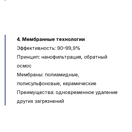
4. Мембранные технологии
Эффективность: 90–99,9%
Принцип: нанофильтрация, обратный
осмос
Мембраны: полиамидные,
полисульфоновые, керамические
Преимущества: одновременное удаление
других загрязнений