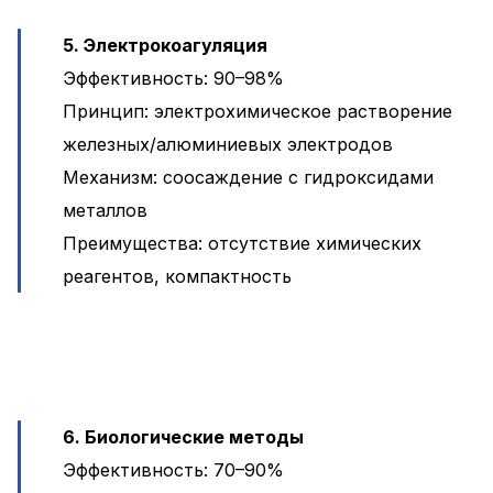
5. Электрокоагуляция
Эффективность: 90–98%
Принцип: электрохимическое растворение
железных/алюминиевых электродов
Механизм: соосаждение с гидроксидами
металлов
Преимущества: отсутствие химических
реагентов, компактность
6. Биологические методы
Эффективность: 70–90%