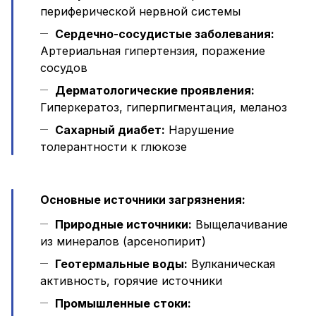
периферической нервной системы
Сердечно-сосудистые заболевания:
Артериальная гипертензия, поражение
сосудов
Дерматологические проявления:
Гиперкератоз, гиперпигментация, меланоз
Сахарный диабет:
Нарушение
толерантности к глюкозе
Основные источники загрязнения:
Природные источники:
Выщелачивание
из минералов (арсенопирит)
Геотермальные воды:
Вулканическая
активность, горячие источники
Промышленные стоки: